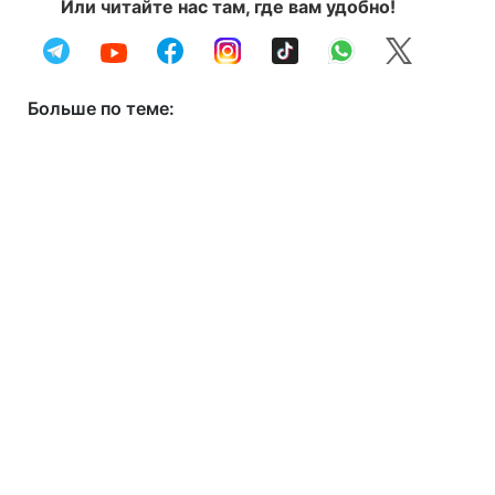
Или читайте нас там, где вам удобно!
Больше по теме: