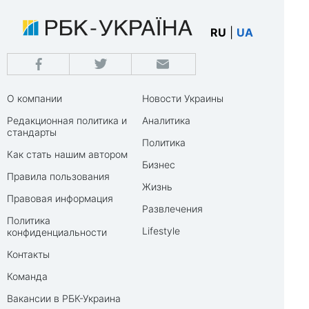
RU
|
UA
О компании
Новости Украины
Редакционная политика и
Аналитика
стандарты
Политика
Как стать нашим автором
Бизнес
Правила пользования
Жизнь
Правовая информация
Развлечения
Политика
Lifestyle
конфиденциальности
Контакты
Команда
Вакансии в РБК-Украина