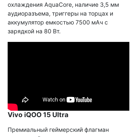
охлаждения AquaCore, наличие 3,5 мм
аудиоразъема, триггеры на торцах и
аккумулятор емкостью 7500 мАч с
зарядкой на 80 Вт.
Vivo iQOO 15 Ultra
Премиальный геймерский флагман