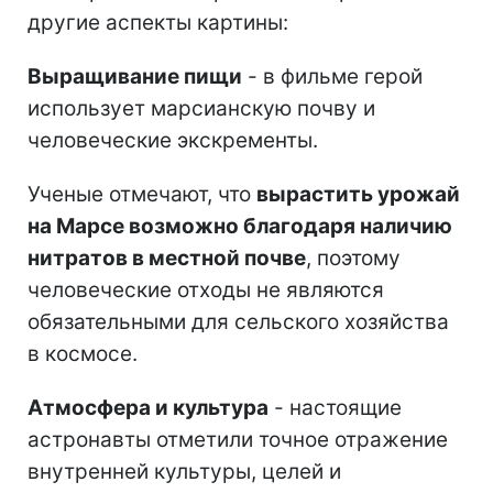
другие аспекты картины:
Выращивание пищи
- в фильме герой
использует марсианскую почву и
человеческие экскременты.
Ученые отмечают, что
вырастить урожай
на Марсе возможно благодаря наличию
нитратов в местной почве
, поэтому
человеческие отходы не являются
обязательными для сельского хозяйства
в космосе.
Атмосфера и культура
- настоящие
астронавты отметили точное отражение
внутренней культуры, целей и