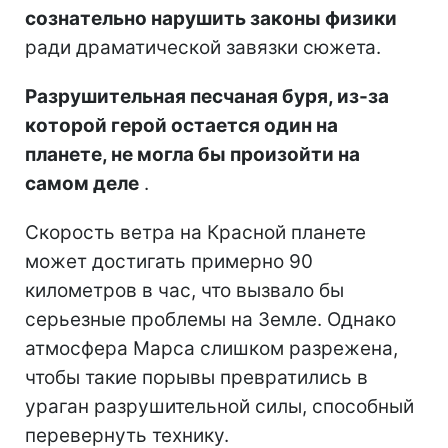
сознательно нарушить законы физики
ради драматической завязки сюжета.
Разрушительная песчаная буря, из-за
которой герой остается один на
планете, не могла бы произойти на
самом деле
.
Скорость ветра на Красной планете
может достигать примерно 90
километров в час, что вызвало бы
серьезные проблемы на Земле. Однако
атмосфера Марса слишком разрежена,
чтобы такие порывы превратились в
ураган разрушительной силы, способный
перевернуть технику.