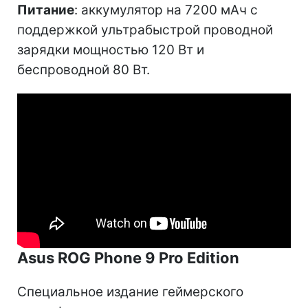
Питание
: аккумулятор на 7200 мАч с
поддержкой ультрабыстрой проводной
зарядки мощностью 120 Вт и
беспроводной 80 Вт.
Asus ROG Phone 9 Pro Edition
Специальное издание геймерского