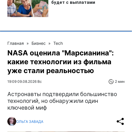
Главная
»
Бизнес
»
Tech
NASA оценила "Марсианина":
какие технологии из фильма
уже стали реальностью
19:09 09.08.2026 Вс
2 мин
Астронавты подтвердили большинство
технологий, но обнаружили один
ключевой миф
ОЛЬГА ЗАВАДА