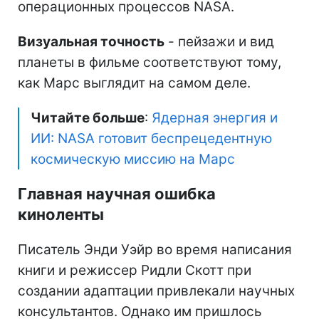
операционных процессов NASA.
Визуальная точность
- пейзажи и вид
планеты в фильме соответствуют тому,
как Марс выглядит на самом деле.
Читайте больше
:
Ядерная энергия и
ИИ: NASA готовит беспрецедентную
космическую миссию на Марс
Главная научная ошибка
киноленты
Писатель Энди Уэйр во время написания
книги и режиссер Ридли Скотт при
создании адаптации привлекали научных
консультантов. Однако им пришлось