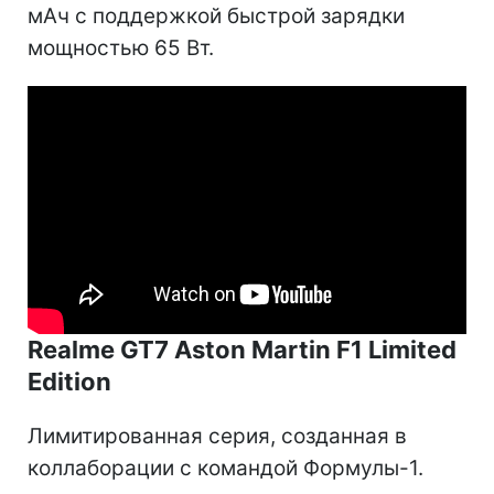
мАч с поддержкой быстрой зарядки
мощностью 65 Вт.
Realme GT7 Aston Martin F1 Limited
Edition
Лимитированная серия, созданная в
коллаборации с командой Формулы-1.