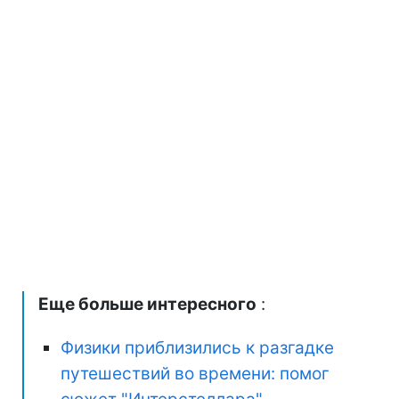
Еще больше интересного
:
Физики приблизились к разгадке
путешествий во времени: помог