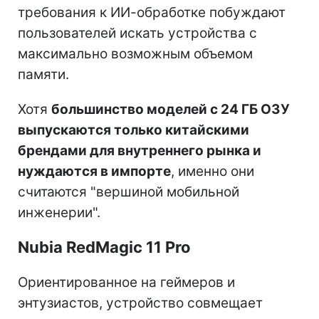
требования к ИИ-обработке побуждают
пользователей искать устройства с
максимально возможным объемом
памяти.
Хотя
большинство моделей с 24 ГБ ОЗУ
выпускаются только китайскими
брендами для внутреннего рынка и
нуждаются в импорте
, именно они
считаются "вершиной мобильной
инженерии".
Nubia RedMagic 11 Pro
Ориентированное на геймеров и
энтузиастов, устройство совмещает