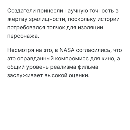
Создатели принесли научную точность в
жертву зрелищности, поскольку истории
потребовался толчок для изоляции
персонажа.
Несмотря на это, в NASA согласились, что
это оправданный компромисс для кино, а
общий уровень реализма фильма
заслуживает высокой оценки.