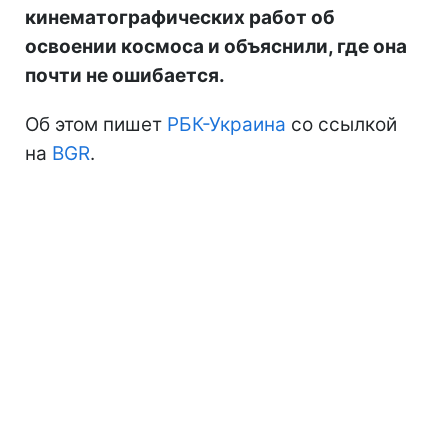
кинематографических работ об
освоении космоса и объяснили, где она
почти не ошибается.
Об этом пишет
РБК-Украина
со ссылкой
на
BGR
.