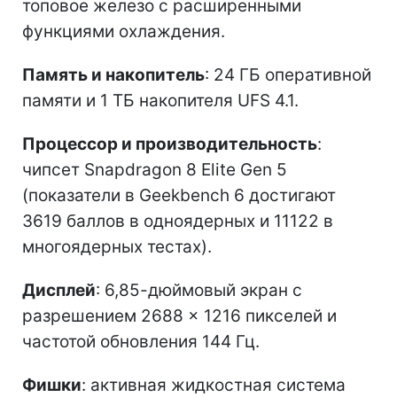
топовое железо с расширенными
функциями охлаждения.
Память и накопитель
: 24 ГБ оперативной
памяти и 1 ТБ накопителя UFS 4.1.
Процессор и производительность
:
чипсет Snapdragon 8 Elite Gen 5
(показатели в Geekbench 6 достигают
3619 баллов в одноядерных и 11122 в
многоядерных тестах).
Дисплей
: 6,85-дюймовый экран с
разрешением 2688 × 1216 пикселей и
частотой обновления 144 Гц.
Фишки
: активная жидкостная система