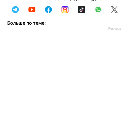
Больше по теме: