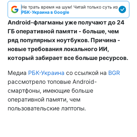
Не трать время на шум! Читай только суть из
РБК-Украина в Google
Android-флагманы уже получают до 24
ГБ оперативной памяти - больше, чем
ряд популярных ноутбуков. Причина -
новые требования локального ИИ,
который забирает все больше ресурсов.
Медиа
РБК-Украина
со ссылкой на
BGR
рассмотрело топовые Android-
смартфоны, имеющие больше
оперативной памяти, чем
пользовательские лэптопы.