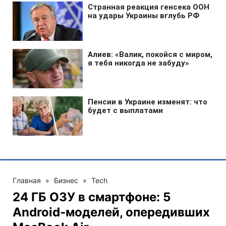
Главная
»
Бизнес
»
Tech
24 ГБ ОЗУ в смартфоне: 5
Android-моделей, опередивших