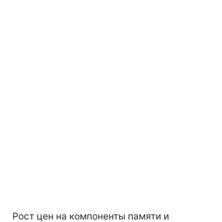
Рост цен на компоненты памяти и