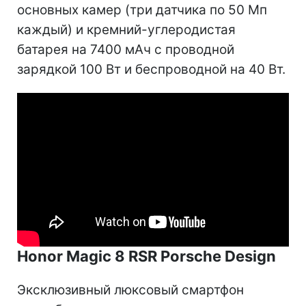
основных камер (три датчика по 50 Мп
каждый) и кремний-углеродистая
батарея на 7400 мАч с проводной
зарядкой 100 Вт и беспроводной на 40 Вт.
Honor Magic 8 RSR Porsche Design
Эксклюзивный люксовый смартфон