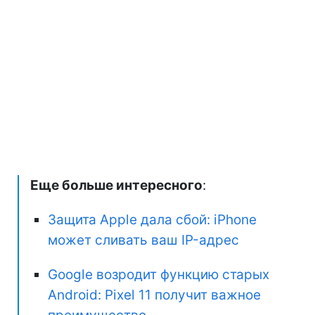
Еще больше интересного
:
Защита Apple дала сбой: iPhone
может сливать ваш IP-адрес
Google возродит функцию старых
Android: Pixel 11 получит важное