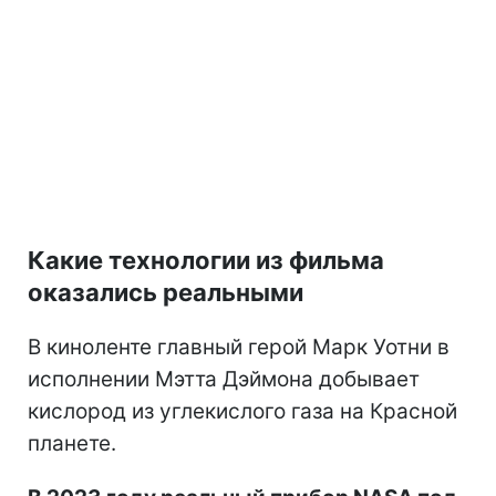
Какие технологии из фильма
оказались реальными
В киноленте главный герой Марк Уотни в
исполнении Мэтта Дэймона добывает
кислород из углекислого газа на Красной
планете.