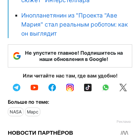
сюжет "Интерстеллара"
Инопланетянин из "Проекта "Аве
Мария" стал реальным роботом: как
он выглядит
Не упустите главное! Подпишитесь на
наши обновления в Google!
Или читайте нас там, где вам удобно!
Больше по теме:
NASA
Марс