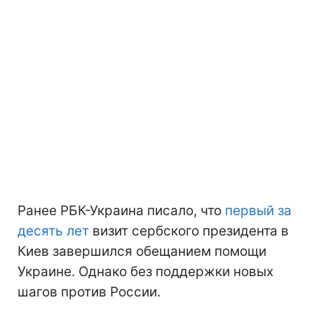
Ранее РБК-Украина писало, что
первый за
десять лет
визит сербского президента в
Киев завершился обещанием помощи
Украине. Однако без поддержки новых
шагов против России.