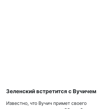
Зеленский встретится с Вучичем
Известно, что Вучич примет своего