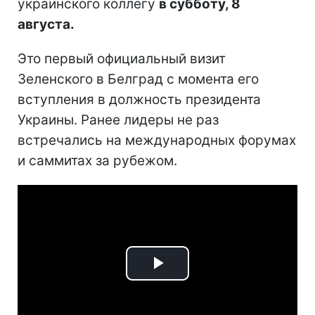
украинского коллегу
в субботу, 8
августа.
Это первый официальный визит
Зеленского в Белград с момента его
вступления в должность президента
Украины. Ранее лидеры не раз
встречались на международных форумах
и саммитах за рубежом.
Play
Video