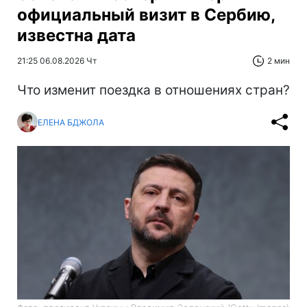
официальный визит в Сербию,
известна дата
21:25 06.08.2026 Чт
2 мин
Что изменит поездка в отношениях стран?
ЕЛЕНА БДЖОЛА