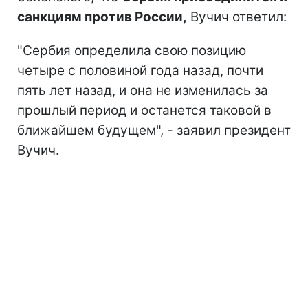
санкциям против России,
Вучич ответил:
"Сербия определила свою позицию
четыре с половиной года назад, почти
пять лет назад, и она не изменилась за
прошлый период и останется таковой в
ближайшем будущем", - заявил президент
Вучич.