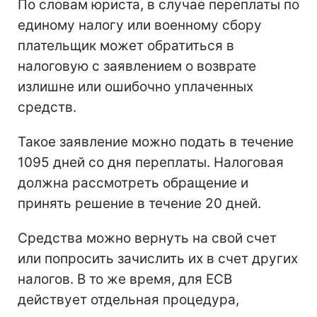
По словам юриста, в случае переплаты по
единому налогу или военному сбору
плательщик может обратиться в
налоговую с заявлением о возврате
излишне или ошибочно уплаченных
средств.
Такое заявление можно подать в течение
1095 дней со дня переплаты. Налоговая
должна рассмотреть обращение и
принять решение в течение 20 дней.
Средства можно вернуть на свой счет
или попросить зачислить их в счет других
налогов. В то же время, для ЕСВ
действует отдельная процедура,