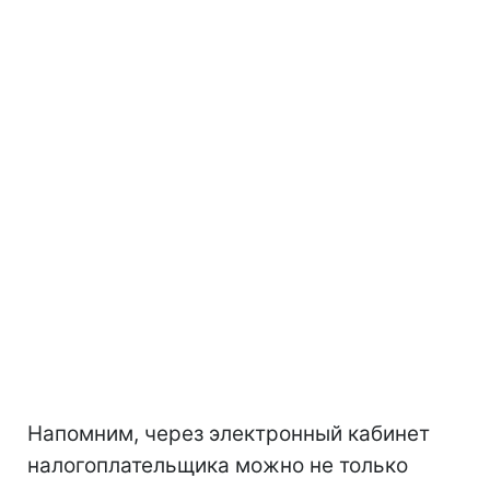
Напомним, через электронный кабинет
налогоплательщика можно не только