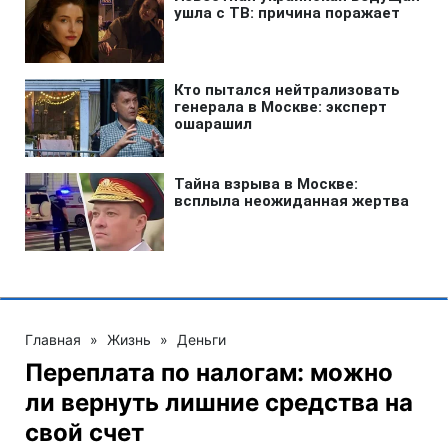
Главная
»
Жизнь
»
Деньги
Переплата по налогам: можно
ли вернуть лишние средства на
свой счет