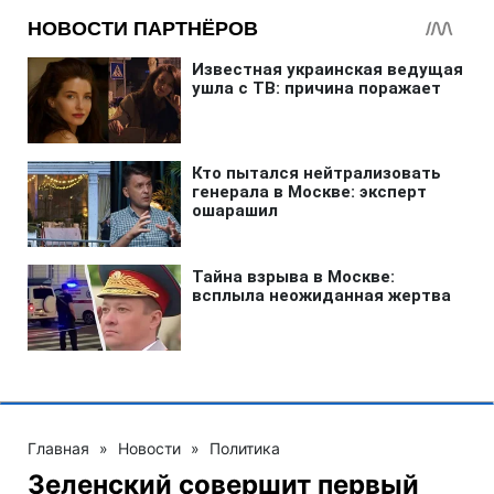
Главная
»
Новости
»
Политика
Зеленский совершит первый