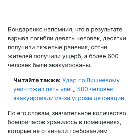
Бондаренко напомнил, что в результате
взрыва погибли девять человек, десятки
получили тяжелые ранения, сотни
жителей получили ущерб, а более 600
человек были эвакуированы.
Читайте также:
Удар по Вишневому
уничтожил пять улиц, 500 человек
эвакуировали из-за угрозы детонации
По его словам, значительное количество
боеприпасов хранилось в помещениях,
которые не отвечали требованиям