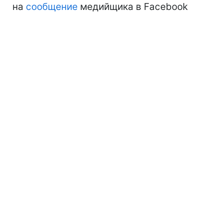
на
сообщение
медийщика в Facebook