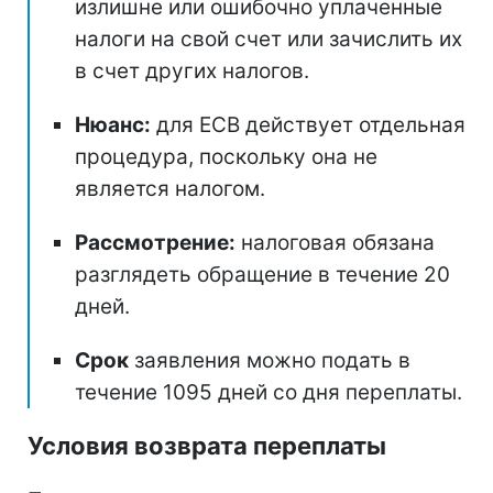
излишне или ошибочно уплаченные
налоги на свой счет или зачислить их
в счет других налогов.
Нюанс:
для ЕСВ действует отдельная
процедура, поскольку она не
является налогом.
Рассмотрение:
налоговая обязана
разглядеть обращение в течение 20
дней.
Срок
заявления можно подать в
течение 1095 дней со дня переплаты.
Условия возврата переплаты