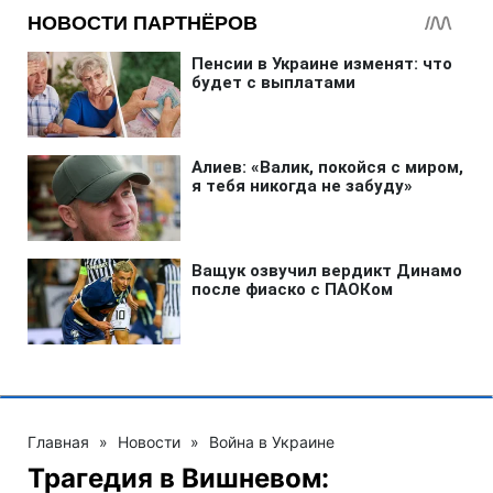
Главная
»
Новости
»
Война в Украине
Трагедия в Вишневом: