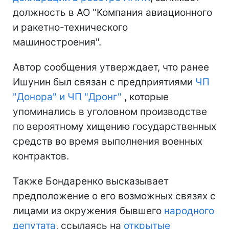
должность в АО "Компания авиационного
и ракетно-технического
машиностроения".
Автор сообщения утверждает, что ранее
Ишунин был связан с предприятиями
ЧП
"Донора" и ЧП "Дронг"
, которые
упоминались в уголовном производстве
по вероятному хищению государственных
средств во время выполнения военных
контрактов.
Также Бондаренко высказывает
предположение о его возможных связях с
лицами из окружения бывшего
народного
депутата
, ссылаясь на
открытые