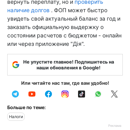
вернуть переплату, но и
проверить
наличие долгов
. ФОП может быстро
увидеть свой актуальный баланс за год и
заказать официальную выдержку о
состоянии расчетов с бюджетом - онлайн
или через приложение "Дія".
Не упустите главное! Подпишитесь на
наши обновления в Google!
Или читайте нас там, где вам удобно!
Больше по теме:
Налоги