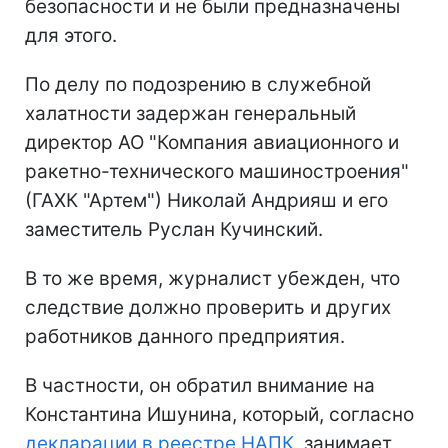
безопасности и не были предназначены
для этого.
По делу по подозрению в служебной
халатности задержан генеральный
директор АО "Компания авиационного и
ракетно-технического машиностроения"
(ГАХК "Артем") Николай Андрияш и его
заместитель Руслан Кучинский.
В то же время, журналист убежден, что
следствие должно проверить и других
работников данного предприятия.
В частности, он обратил внимание на
Константина Ишунина, который, согласно
декларации в реестре НАПК
, занимает