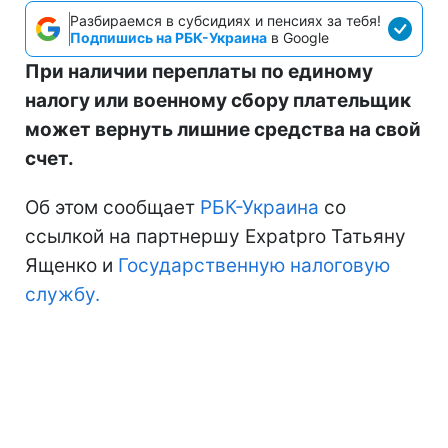
Разбираемся в субсидиях и пенсиях за тебя!
Подпишись на РБК-Украина
в Google
При наличии переплаты по единому
налогу или военному сбору плательщик
может вернуть лишние средства на свой
счет.
Об этом сообщает
РБК-Украина
со
ссылкой на партнершу Expatpro Татьяну
Ященко и
Государственную налоговую
службу.