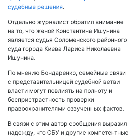
судебные решения
.
Отдельно журналист обратил внимание
на то, что женой Константина Ишунина
является судья Соломенского районного
суда города Киева Лариса Николаевна
Ишунина.
По мнению Бондаренко, семейные связи
с представительницей судебной ветви
власти могут повлиять на полноту и
беспристрастность проверки
правоохранителями озвученных фактов.
В связи с этим автор сообщения выразил
надежду, что СБУ и другие компетентные