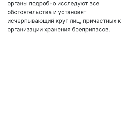
органы подробно исследуют все
обстоятельства и установят
исчерпывающий круг лиц, причастных к
организации хранения боеприпасов.