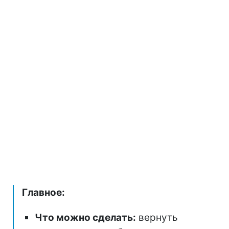
Главное:
Что можно сделать:
вернуть