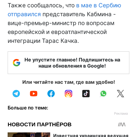
Также сообщалось, что
в мае в Сербию
отправился
представитель Кабмина -
вице-премьер-министр по вопросам
европейской и евроатлантической
интеграции Тарас Качка.
Не упустите главное! Подпишитесь на
наши обновления в Google!
Или читайте нас там, где вам удобно!
Больше по теме: