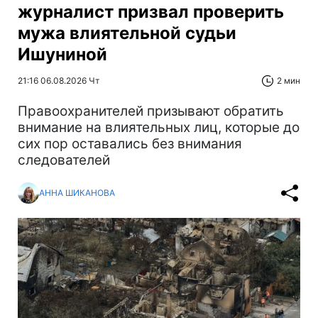
журналист призвал проверить
мужа влиятельной судьи
Ишуниной
21:16 06.08.2026 Чт
2 мин
Правоохранителей призывают обратить
внимание на влиятельных лиц, которые до
сих пор оставались без внимания
следователей
АННА ШИКАНОВА