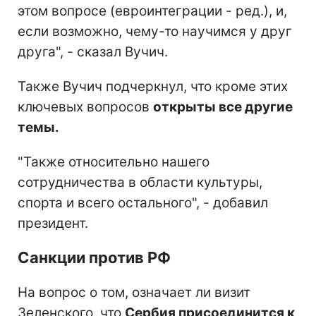
этом вопросе (евроинтеграции - ред.), и,
если возможно, чему-то научимся у друг
друга", - сказал Вучич.
Также Вучич подчеркнул, что кроме этих
ключевых вопросов
открыты все другие
темы.
"Также относительно нашего
сотрудничества в области культуры,
спорта и всего остального", - добавил
президент.
Санкции против РФ
На вопрос о том, означает ли визит
Зеленского, что
Сербия присоединится к