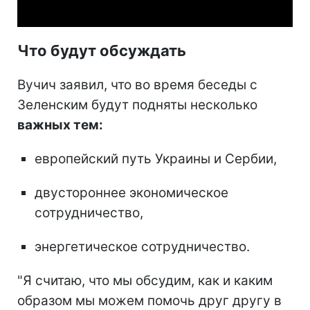
Что будут обсуждать
Вучич заявил, что во время беседы с
Зеленским будут подняты несколько
важных тем:
европейский путь Украины и Сербии,
двустороннее экономическое
сотрудничество,
энергетическое сотрудничество.
"Я считаю, что мы обсудим, как и каким
образом мы можем помочь друг другу в