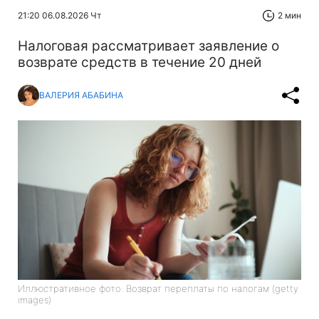
21:20 06.08.2026 Чт
2 мин
Налоговая рассматривает заявление о
возврате средств в течение 20 дней
ВАЛЕРИЯ АБАБИНА
Иллюстративное фото: Возврат переплаты по налогам (getty
images)