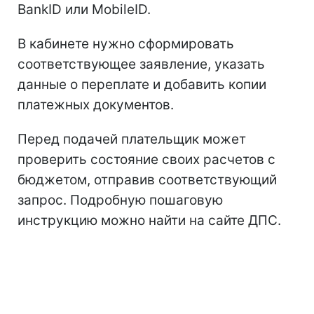
BankID или MobileID.
В кабинете нужно сформировать
соответствующее заявление, указать
данные о переплате и добавить копии
платежных документов.
Перед подачей плательщик может
проверить состояние своих расчетов с
бюджетом, отправив соответствующий
запрос. Подробную пошаговую
инструкцию можно найти на сайте ДПС.