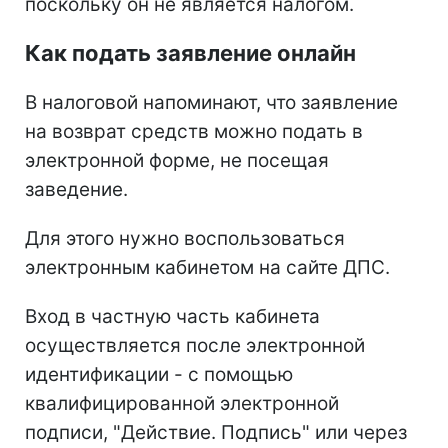
поскольку он не является налогом.
Как подать заявление онлайн
В налоговой напоминают, что заявление
на возврат средств можно подать в
электронной форме, не посещая
заведение.
Для этого нужно воспользоваться
электронным кабинетом на сайте ДПС.
Вход в частную часть кабинета
осуществляется после электронной
идентификации - с помощью
квалифицированной электронной
подписи, "Действие. Подпись" или через