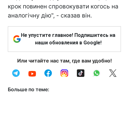
крок повинен спровокувати когось на
аналогічну дію", - сказав він.
Не упустите главное! Подпишитесь на
наши обновления в Google!
Или читайте нас там, где вам удобно!
Больше по теме: