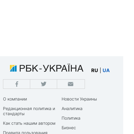
RU
|
UA
О компании
Новости Украины
Редакционная политика и
Аналитика
стандарты
Политика
Как стать нашим автором
Бизнес
Правила пользования