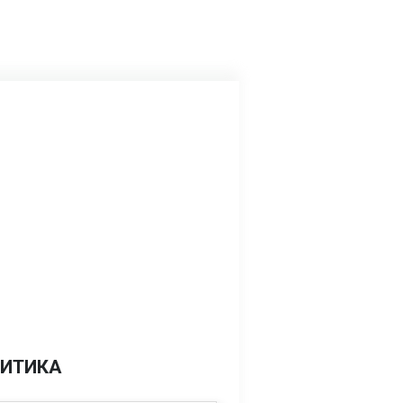
ИТИКА