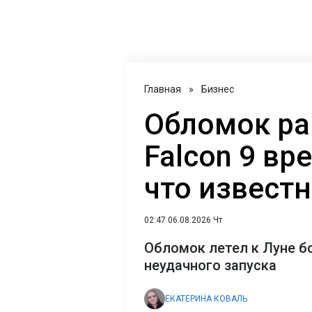
Главная
»
Бизнес
Обломок ра
Falcon 9 вр
что извест
02:47 06.08.2026 Чт
Обломок летел к Луне б
неудачного запуска
ЕКАТЕРИНА КОВАЛЬ