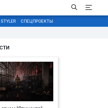
STYLER
СПЕЦПРОЕКТЫ
СТИ