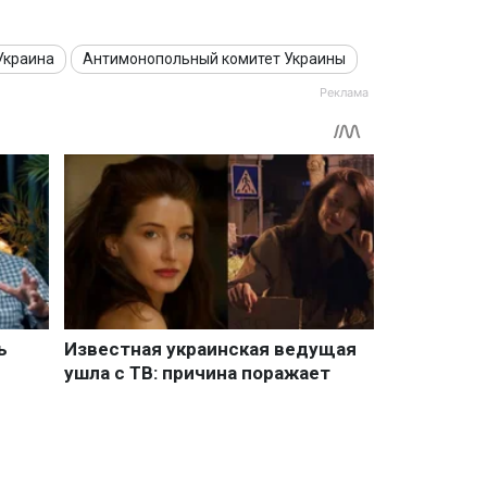
Украина
Антимонопольный комитет Украины