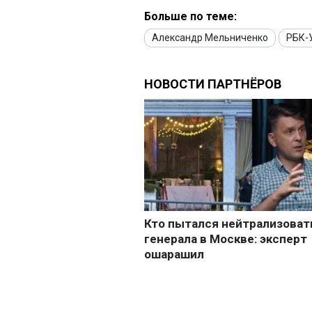
Больше по теме:
Александр Мельниченко
РБК-