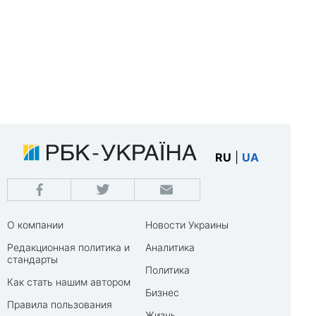
RU
|
UA
О компании
Новости Украины
Редакционная политика и
Аналитика
стандарты
Политика
Как стать нашим автором
Бизнес
Правила пользования
Жизнь