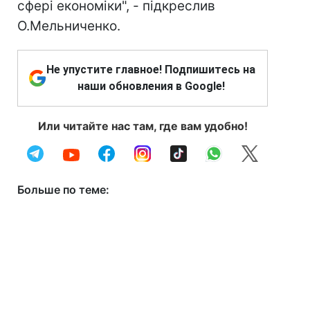
сфері економіки", - підкреслив
О.Мельниченко.
Не упустите главное! Подпишитесь на
наши обновления в Google!
Или читайте нас там, где вам удобно!
Больше по теме: