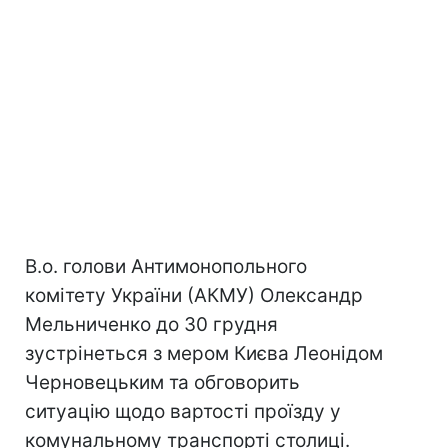
В.о. голови Антимонопольного
комітету України (АКМУ) Олександр
Мельниченко до 30 грудня
зустрінеться з мером Києва Леонідом
Черновецьким та обговорить
ситуацію щодо вартості проїзду у
комунальному транспорті столиці.