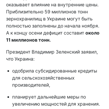
оказывает влияние на внутренние цены.
Приблизительно 59 миллионов тонн
зернохранилищ в Украине могут быть
полностью заполнены до начала ноября.
А к концу осени дефицит составит
около
11 миллионов тонн.
Президент Владимир Зеленский заявил,
что Украина:
одобрила субсидированные кредиты
для сельскохозяйственных
производителей,
планирует дальнейшие меры по
увеличению мощностей для хранения.