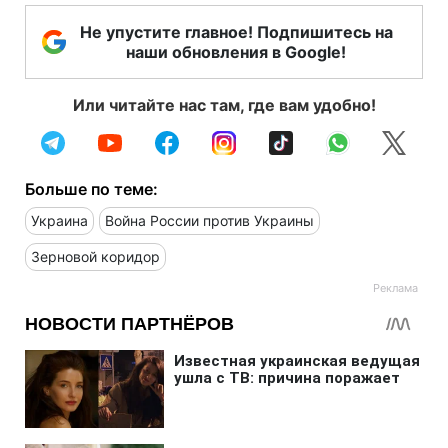
Не упустите главное! Подпишитесь на
наши обновления в Google!
Или читайте нас там, где вам удобно!
Больше по теме:
Украина
Война России против Украины
Зерновой коридор