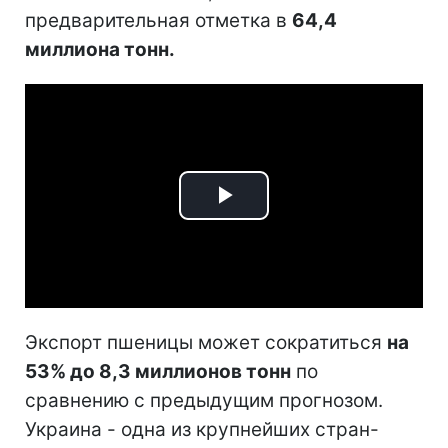
предварительная отметка в
64,4
миллиона тонн.
Play
Video
Экспорт пшеницы может сократиться
на
53% до 8,3 миллионов тонн
по
сравнению с предыдущим прогнозом.
Украина - одна из крупнейших стран-