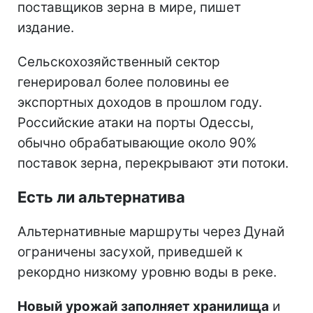
поставщиков зерна в мире, пишет
издание.
Сельскохозяйственный сектор
генерировал более половины ее
экспортных доходов в прошлом году.
Российские атаки на порты Одессы,
обычно обрабатывающие около 90%
поставок зерна, перекрывают эти потоки.
Есть ли альтернатива
Альтернативные маршруты через Дунай
ограничены засухой, приведшей к
рекордно низкому уровню воды в реке.
Новый урожай заполняет хранилища
и