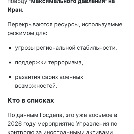
поводу
"максимального давления" на
Иран.
Перекрываются ресурсы, используемые
режимом для:
угрозы региональной стабильности,
поддержки терроризма,
развития своих военных
возможностей.
Кто в списках
По данным Госдепа, это уже восьмое в
2026 году мероприятие Управления по
контролю за иностранными активами,