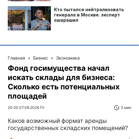
Главная
»
Бизнес
»
Экономика
Фонд госимущества начал
искать склады для бизнеса:
Сколько есть потенциальных
площадей
20:30 07.08.2026 Пт
3 мин
Каков возможный формат аренды
государственных складских помещений?