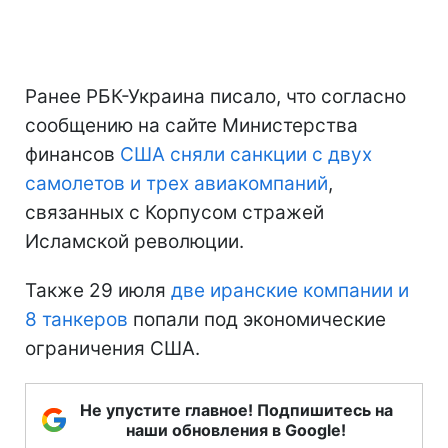
Ранее РБК-Украина писало, что согласно
сообщению на сайте Министерства
финансов
США сняли санкции с двух
самолетов и трех авиакомпаний
,
связанных с Корпусом стражей
Исламской революции.
Также 29 июля
две иранские компании и
8 танкеров
попали под экономические
ограничения США.
Не упустите главное! Подпишитесь на
наши обновления в Google!