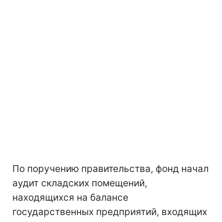
По поручению правительства, фонд начал
аудит складских помещений,
находящихся на балансе
государственных предприятий, входящих