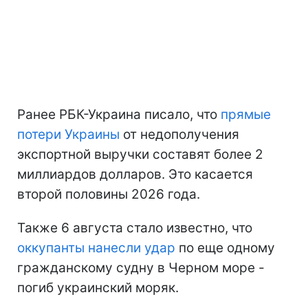
Ранее РБК-Украина писало, что
прямые
потери Украины
от недополучения
экспортной выручки составят более 2
миллиардов долларов. Это касается
второй половины 2026 года.
Также 6 августа стало известно, что
оккупанты нанесли удар
по еще одному
гражданскому судну в Черном море -
погиб украинский моряк.