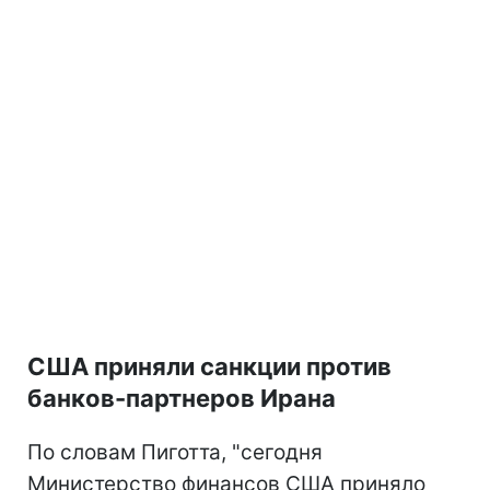
США приняли санкции против
банков-партнеров Ирана
По словам Пиготта, "сегодня
Министерство финансов США приняло