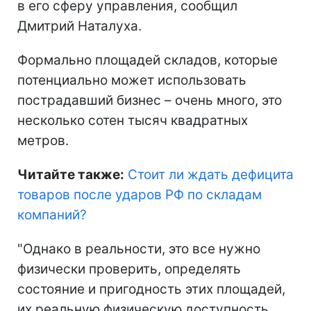
в его сферу управления, сообщил
Дмитрий Наталуха.
Формально площадей складов, которые
потенциально может использовать
пострадавший бизнес – очень много, это
несколько сотен тысяч квадратных
метров.
Читайте также:
Стоит ли ждать дефицита
товаров после ударов РФ по складам
компаний
?
"Однако в реальности, это все нужно
физически проверить, определять
состояние и пригодность этих площадей,
их реальную физическую доступность