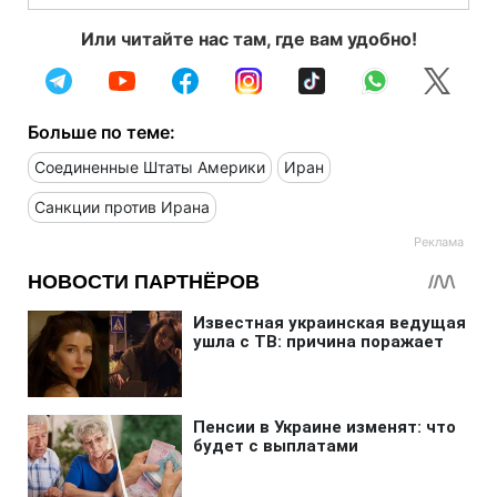
Или читайте нас там, где вам удобно!
Больше по теме:
Соединенные Штаты Америки
Иран
Санкции против Ирана