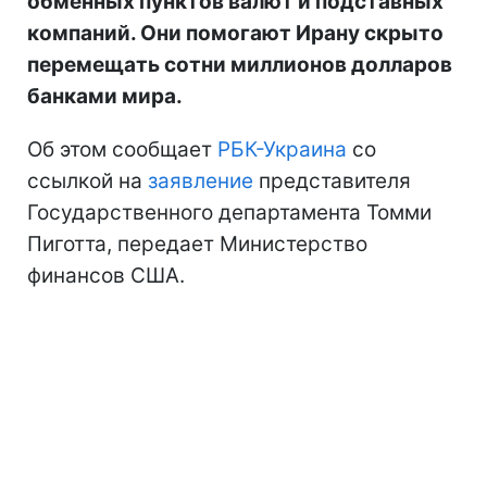
обменных пунктов валют и подставных
компаний. Они помогают Ирану скрыто
перемещать сотни миллионов долларов
банками мира.
Об этом сообщает
РБК-Украина
со
ссылкой на
заявление
представителя
Государственного департамента Томми
Пиготта, передает Министерство
финансов США.