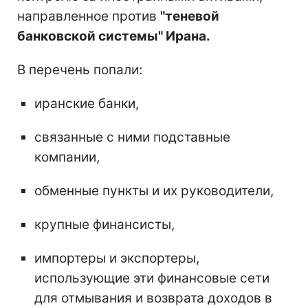
направленное против
"теневой
банковской системы" Ирана.
В перечень попали:
иранские банки,
связанные с ними подставные
компании,
обменные пункты и их руководители,
крупные финансисты,
импортеры и экспортеры,
использующие эти финансовые сети
для отмывания и возврата доходов в