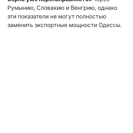
Румынию, Словакию и Венгрию, однако
эти показатели не могут полностью
заменить экспортные мощности Одессы.