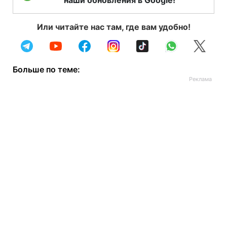
наши обновления в Google!
Или читайте нас там, где вам удобно!
Больше по теме: