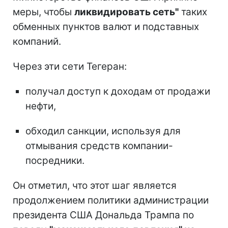
меры, чтобы
ликвидировать сеть"
таких
обменных пунктов валют и подставных
компаний.
Через эти сети Тегеран:
получал доступ к доходам от продажи
нефти,
обходил санкции, используя для
отмывания средств компании-
посредники.
Он отметил, что этот шаг является
продолжением политики администрации
президента США Дональда Трампа по