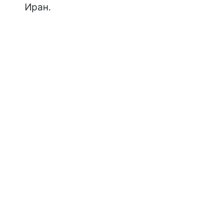
Иран.