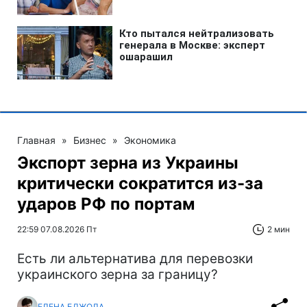
Главная
»
Бизнес
»
Экономика
Экспорт зерна из Украины
критически сократится из-за
ударов РФ по портам
22:59 07.08.2026 Пт
2 мин
Есть ли альтернатива для перевозки
украинского зерна за границу?
ЕЛЕНА БДЖОЛА