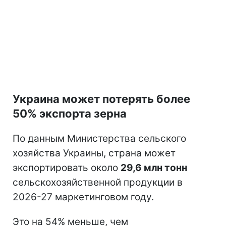
Украина может потерять более
50% экспорта зерна
По данным Министерства сельского
хозяйства Украины, страна может
экспортировать около
29,6 млн тонн
сельскохозяйственной продукции в
2026-27 маркетинговом году.
Это на 54% меньше, чем