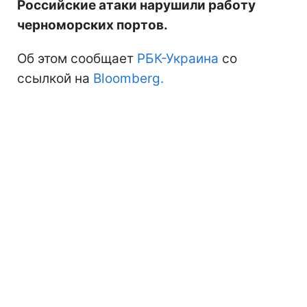
Российские атаки нарушили работу
черноморских портов.
Об этом сообщает
РБК-Украина
со
ссылкой на
Bloomberg.