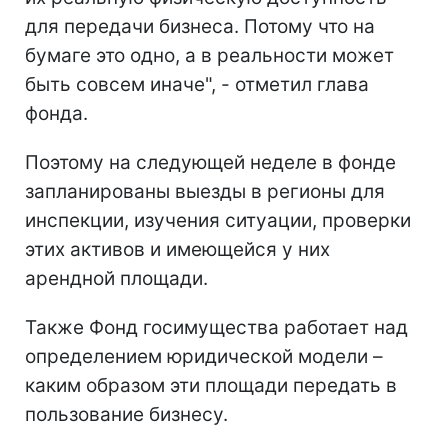
для передачи бизнеса. Потому что на
бумаге это одно, а в реальности может
быть совсем иначе", - отметил глава
фонда.
Поэтому на следующей неделе в фонде
запланированы выезды в регионы для
инспекции, изучения ситуации, проверки
этих активов и имеющейся у них
арендной площади.
Также Фонд госимущества работает над
определением юридической модели –
каким образом эти площади передать в
пользование бизнесу.