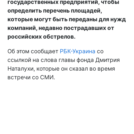
государственных предприятий, чтобы
определить перечень площадей,
которые могут быть переданы для нужд
компаний, недавно пострадавших от
российских обстрелов.
Об этом сообщает
РБК-Украина
со
ссылкой на слова главы фонда Дмитрия
Наталухи, которые он сказал во время
встречи со СМИ.