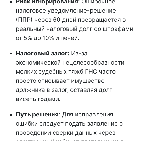
Риск игнорирования:
Ошибочное
налоговое уведомление-решение
(ППР) через 60 дней превращается в
реальный налоговый долг со штрафами
от 5% до 10% и пеней.
Налоговый залог:
Из-за
экономической нецелесообразности
мелких судебных тяжб ГНС часто
просто описывает имущество
должника в залог, оставляя долг
висеть годами.
Путь решения:
Для исправления
ошибки следует подать заявление о
проведении сверки данных через