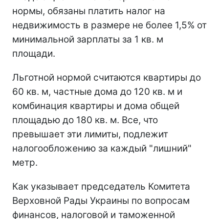
нормы, обязаны платить налог на
недвижимость в размере не более 1,5% от
минимальной зарплаты за 1 кв. м
площади.
Льготной нормой считаются квартиры до
60 кв. м, частные дома до 120 кв. м и
комбинация квартиры и дома общей
площадью до 180 кв. м. Все, что
превышает эти лимиты, подлежит
налогообложению за каждый "лишний"
метр.
Как указывает председатель Комитета
Верховной Рады Украины по вопросам
финансов, налоговой и таможенной