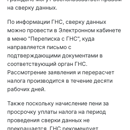
на сверку данных.
По информации ГНС, сверку данных
можно провести в Электронном кабинете
в меню "Переписка с ГНС", куда
направляется письмо с
подтверждающими документами в
соответствующий орган ГНС.
Рассмотрение заявления и перерасчет
налога производится в течение десяти
рабочих дней.
Также поскольку начисление пени за
просрочку уплаты налога на период
проведения сверки данных не
прекращается, ГНС рекомендует