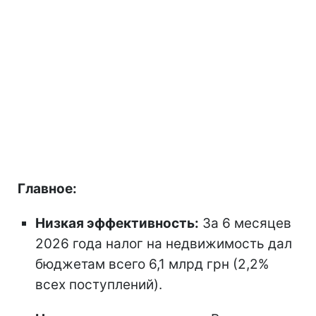
Главное:
Низкая эффективность:
За 6 месяцев
2026 года налог на недвижимость дал
бюджетам всего 6,1 млрд грн (2,2%
всех поступлений).