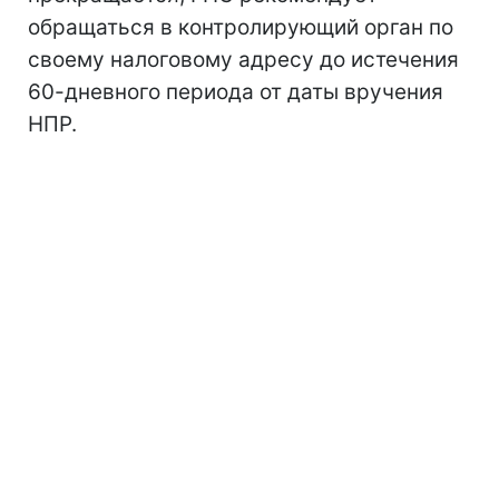
обращаться в контролирующий орган по
своему налоговому адресу до истечения
60-дневного периода от даты вручения
НПР.