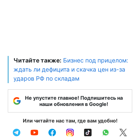
Читайте также:
Бизнес под прицелом:
ждать ли дефицита и скачка цен из-за
ударов РФ по складам
Не упустите главное! Подпишитесь на
наши обновления в Google!
Или читайте нас там, где вам удобно!