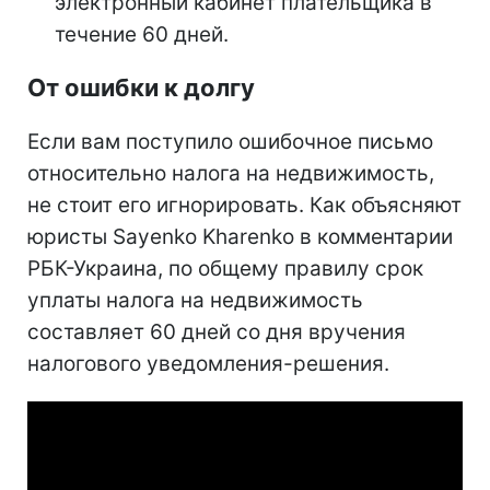
электронный кабинет плательщика в
течение 60 дней.
От ошибки к долгу
Если вам поступило ошибочное письмо
относительно налога на недвижимость,
не стоит его игнорировать. Как объясняют
юристы Sayenko Kharenko в комментарии
РБК-Украина, по общему правилу срок
уплаты налога на недвижимость
составляет 60 дней со дня вручения
налогового уведомления-решения.