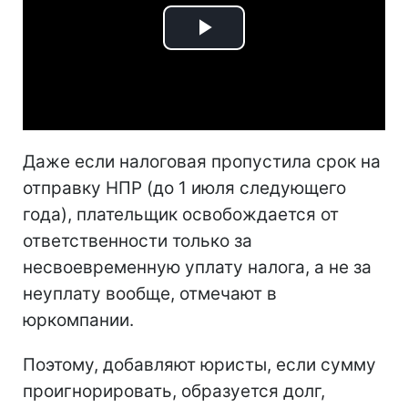
Play
Video
Даже если налоговая пропустила срок на
отправку НПР (до 1 июля следующего
года), плательщик освобождается от
ответственности только за
несвоевременную уплату налога, а не за
неуплату вообще, отмечают в
юркомпании.
Поэтому, добавляют юристы, если сумму
проигнорировать, образуется долг,