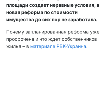
площади создает неравные условия, а
новая реформа по стоимости
имущества до сих пор не заработала.
Почему запланированная реформа уже
просрочена и что ждет собственников
жилья – в
материале РБК-Украина
.