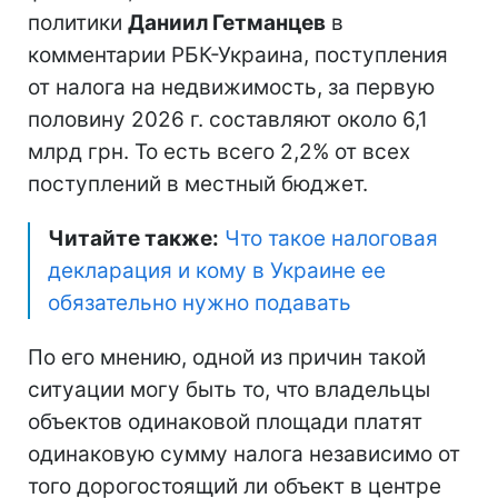
политики
Даниил Гетманцев
в
комментарии РБК-Украина, поступления
от налога на недвижимость, за первую
половину 2026 г. составляют около 6,1
млрд грн. То есть всего 2,2% от всех
поступлений в местный бюджет.
Читайте также:
Что такое налоговая
декларация и кому в Украине ее
обязательно нужно подавать
По его мнению, одной из причин такой
ситуации могу быть то, что владельцы
объектов одинаковой площади платят
одинаковую сумму налога независимо от
того дорогостоящий ли объект в центре