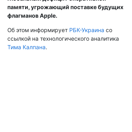
памяти, угрожающий поставке будущих
флагманов Apple.
Об этом информирует
РБК-Украина
со
ссылкой на технологического аналитика
Тима Калпана
.