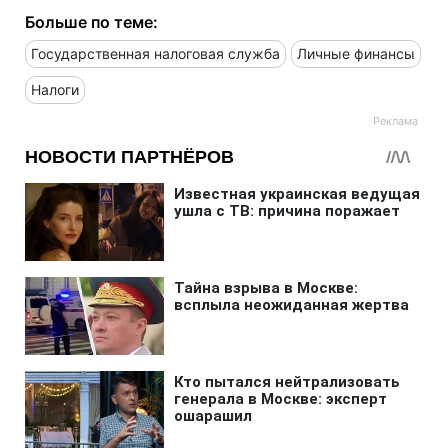
Больше по теме:
Государственная налоговая служба
Личные финансы
Налоги