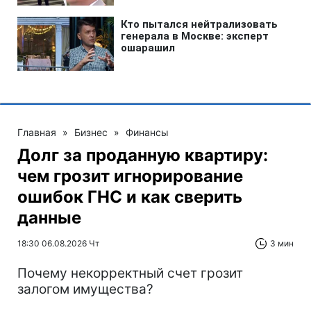
Главная
»
Бизнес
»
Финансы
Долг за проданную квартиру:
чем грозит игнорирование
ошибок ГНС и как сверить
данные
18:30 06.08.2026 Чт
3 мин
Почему некорректный счет грозит
залогом имущества?