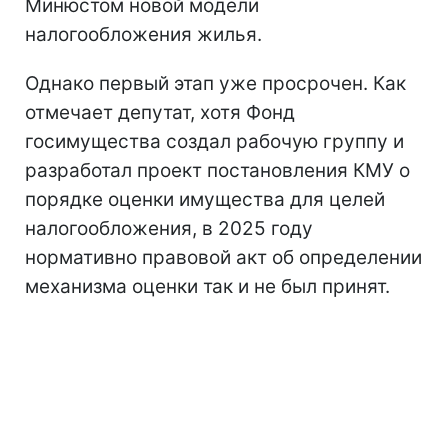
Минюстом новой модели
налогообложения жилья.
Однако первый этап уже просрочен. Как
отмечает депутат, хотя Фонд
госимущества создал рабочую группу и
разработал проект постановления КМУ о
порядке оценки имущества для целей
налогообложения, в 2025 году
нормативно правовой акт об определении
механизма оценки так и не был принят.