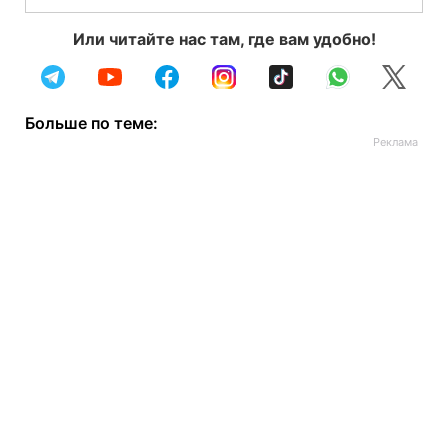
Или читайте нас там, где вам удобно!
Больше по теме: