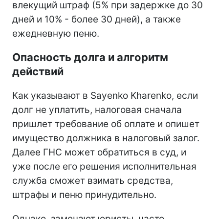
влекущий штраф (5% при задержке до 30
дней и 10% - более 30 дней), а также
ежедневную пеню.
Опасность долга и алгоритм
действий
Как указывают в Sayenko Kharenko, если
долг не уплатить, налоговая сначала
пришлет требование об оплате и опишет
имущество должника в налоговый залог.
Далее ГНС может обратиться в суд, и
уже после его решения исполнительная
служба сможет взимать средства,
штрафы и пеню принудительно.
Однако, замечают юристы, часто