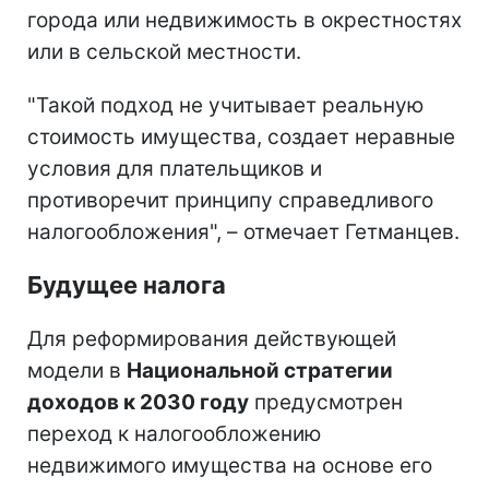
города или недвижимость в окрестностях
или в сельской местности.
"Такой подход не учитывает реальную
стоимость имущества, создает неравные
условия для плательщиков и
противоречит принципу справедливого
налогообложения", – отмечает Гетманцев.
Будущее налога
Для реформирования действующей
модели в
Национальной стратегии
доходов к 2030 году
предусмотрен
переход к налогообложению
недвижимого имущества на основе его