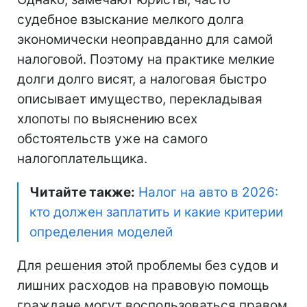
судебное взыскание мелкого долга
экономически неоправданно для самой
налоговой. Поэтому на практике мелкие
долги долго висят, а налоговая быстро
описывает имущество, перекладывая
хлопоты по выяснению всех
обстоятельств уже на самого
налогоплательщика.
Читайте также:
Налог на авто в 2026:
кто должен заплатить и какие критерии
определения моделей
Для решения этой проблемы без судов и
лишних расходов на правовую помощь
граждане могут воспользоваться правом