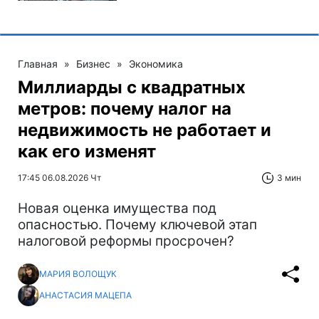
Главная
»
Бизнес
»
Экономика
Миллиарды с квадратных
метров: почему налог на
недвижимость не работает и
как его изменят
17:45 06.08.2026 Чт
3 мин
Новая оценка имущества под
опасностью. Почему ключевой этап
налоговой реформы просрочен?
МАРИЯ ВОЛОЩУК
АНАСТАСИЯ МАЦЕПА