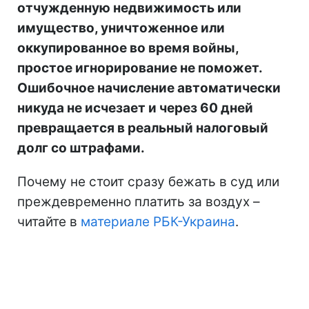
отчужденную недвижимость или
имущество, уничтоженное или
оккупированное во время войны,
простое игнорирование не поможет.
Ошибочное начисление автоматически
никуда не исчезает и через 60 дней
превращается в реальный налоговый
долг со штрафами.
Почему не стоит сразу бежать в суд или
преждевременно платить за воздух –
читайте в
материале РБК-Украина
.