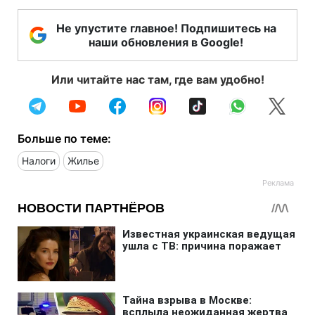
Не упустите главное! Подпишитесь на
наши обновления в Google!
Или читайте нас там, где вам удобно!
Больше по теме:
Налоги
Жилье