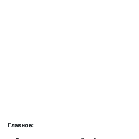
Главное: