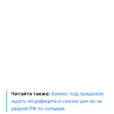
Читайте также:
Бизнес под прицелом:
ждать ли дефицита и скачка цен из-за
ударов РФ по складам