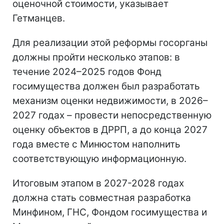
оценочной стоимости, указывает
Гетманцев.
Для реализации этой реформы госорганы
должны пройти несколько этапов: в
течение 2024–2025 годов Фонд
госимущества должен был разработать
механизм оценки недвижимости, в 2026–
2027 годах – провести непосредственную
оценку объектов в ДРРП, а до конца 2027
года вместе с Минюстом наполнить
соответствующую информационную.
Итоговым этапом в 2027-2028 годах
должна стать совместная разработка
Минфином, ГНС, Фондом госимущества и