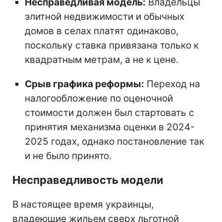
Несправедливая модель:
Владельцы
элитной недвижимости и обычных
домов в селах платят одинаково,
поскольку ставка привязана только к
квадратным метрам, а не к цене.
Срыв графика реформы:
Переход на
налогообложение по оценочной
стоимости должен был стартовать с
принятия механизма оценки в 2024-
2025 годах, однако постановление так
и не было принято.
Несправедливость модели
В настоящее время украинцы,
владеющие жильем сверх льготной