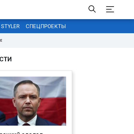
STYLER
СПЕЦПРОЕКТЫ
НЕ
СТИ