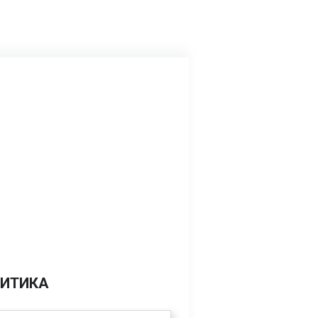
ИТИКА