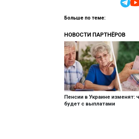
Больше по теме: