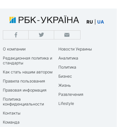
RU
|
UA
О компании
Новости Украины
Редакционная политика и
Аналитика
стандарты
Политика
Как стать нашим автором
Бизнес
Правила пользования
Жизнь
Правовая информация
Развлечения
Политика
Lifestyle
конфиденциальности
Контакты
Команда