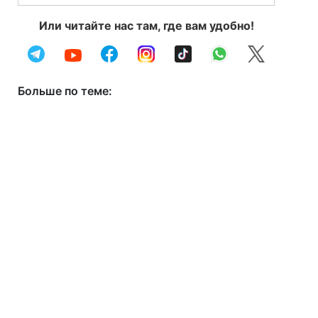
Или читайте нас там, где вам удобно!
Больше по теме: