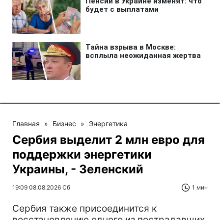
Главная
»
Бизнес
»
Энергетика
Сербия выделит 2 млн евро для
поддержки энергетики
Украины, - Зеленский
19:09 08.08.2026 Сб
1 мин
Сербия также присоединится к
восстановлению одного из пострадавших