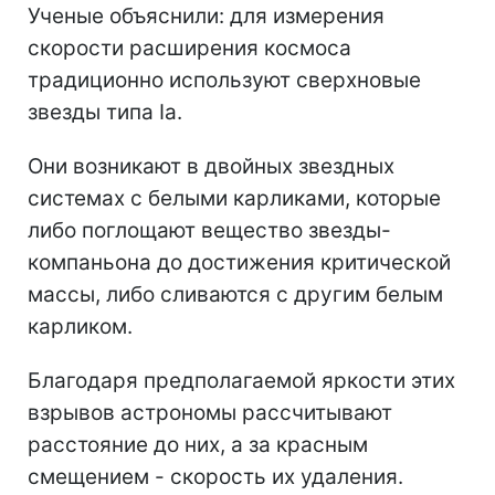
Ученые объяснили: для измерения
скорости расширения космоса
традиционно используют сверхновые
звезды типа Ia.
Они возникают в двойных звездных
системах с белыми карликами, которые
либо поглощают вещество звезды-
компаньона до достижения критической
массы, либо сливаются с другим белым
карликом.
Благодаря предполагаемой яркости этих
взрывов астрономы рассчитывают
расстояние до них, а за красным
смещением - скорость их удаления.