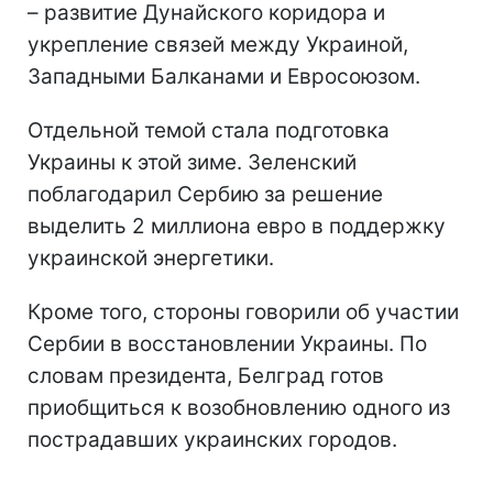
– развитие Дунайского коридора и
укрепление связей между Украиной,
Западными Балканами и Евросоюзом.
Отдельной темой стала подготовка
Украины к этой зиме. Зеленский
поблагодарил Сербию за решение
выделить 2 миллиона евро в поддержку
украинской энергетики.
Кроме того, стороны говорили об участии
Сербии в восстановлении Украины. По
словам президента, Белград готов
приобщиться к возобновлению одного из
пострадавших украинских городов.