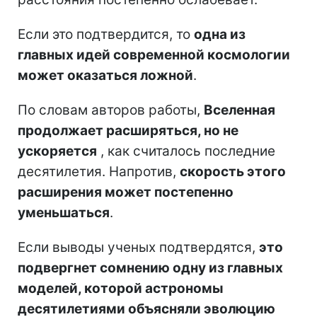
Если это подтвердится, то
одна из
главных идей современной космологии
может оказаться ложной
.
По словам авторов работы,
Вселенная
продолжает расширяться, но не
ускоряется
, как считалось последние
десятилетия. Напротив,
скорость этого
расширения может постепенно
уменьшаться
.
Если выводы ученых подтвердятся,
это
подвергнет сомнению одну из главных
моделей, которой астрономы
десятилетиями объясняли эволюцию