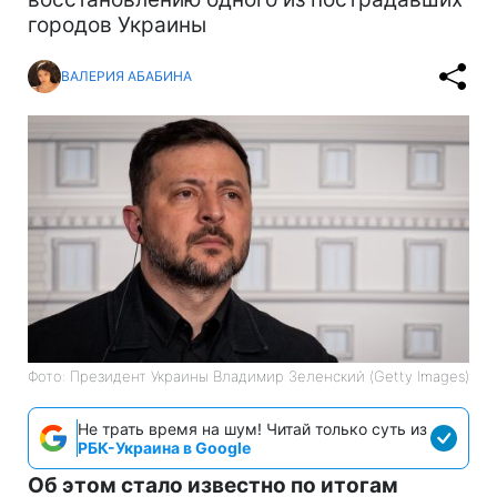
городов Украины
ВАЛЕРИЯ АБАБИНА
Фото: Президент Украины Владимир Зеленский (Getty Images)
Не трать время на шум! Читай только суть из
РБК-Украина в Google
Об этом стало известно по итогам