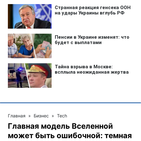
Главная
»
Бизнес
»
Tech
Главная модель Вселенной
может быть ошибочной: темная