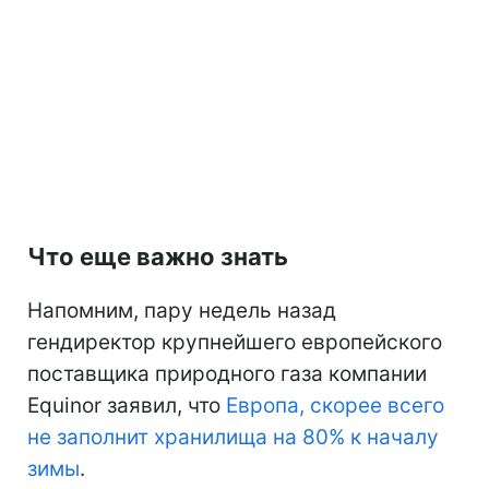
Что еще важно знать
Напомним, пару недель назад
гендиректор крупнейшего европейского
поставщика природного газа компании
Equinor заявил, что
Европа, скорее всего
не заполнит хранилища на 80% к началу
зимы
.