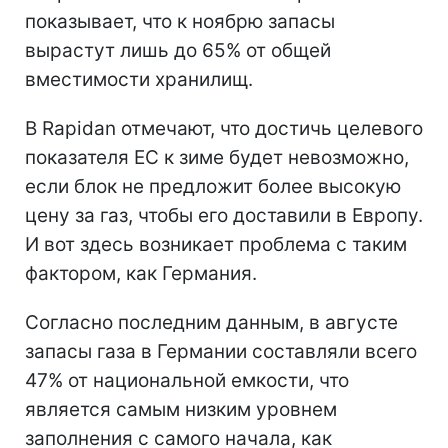
показывает, что к ноябрю запасы
вырастут лишь до 65% от общей
вместимости хранилищ.
В Rapidan отмечают, что достичь целевого
показателя ЕС к зиме будет невозможно,
если блок не предложит более высокую
цену за газ, чтобы его доставили в Европу.
И вот здесь возникает проблема с таким
фактором, как Германия.
Согласно последним данным, в августе
запасы газа в Германии составляли всего
47% от национальной емкости, что
является самым низким уровнем
заполнения с самого начала, как