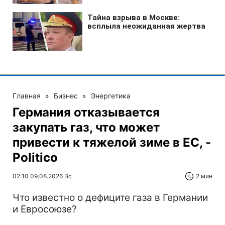
Главная
»
Бизнес
»
Энергетика
Германия отказывается
закупать газ, что может
привести к тяжелой зиме в ЕС, -
Politico
02:10 09.08.2026 Вс
2 мин
Что известно о дефиците газа в Германии
и Евросоюзе?