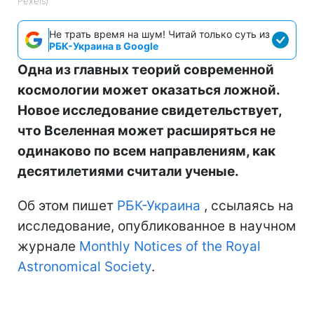
Pexels)
Не трать время на шум! Читай только суть из
РБК-Украина в Google
Одна из главных теорий современной
космологии может оказаться ложной.
Новое исследование свидетельствует,
что Вселенная может расширяться не
одинаково по всем направлениям, как
десятилетиями считали ученые.
Об этом пишет
РБК-Украина
, ссылаясь на
исследование, опубликованное в научном
журнале
Monthly Notices of the Royal
Astronomical Society
.