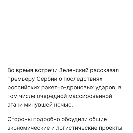
Во время встречи Зеленский рассказал
премьеру Сербии о последствиях
российских ракетно-дроновых ударов, в
том числе очередной массированной
атаки минувшей ночью.
Стороны подробно обсудили общие
экономические и логистические проекты