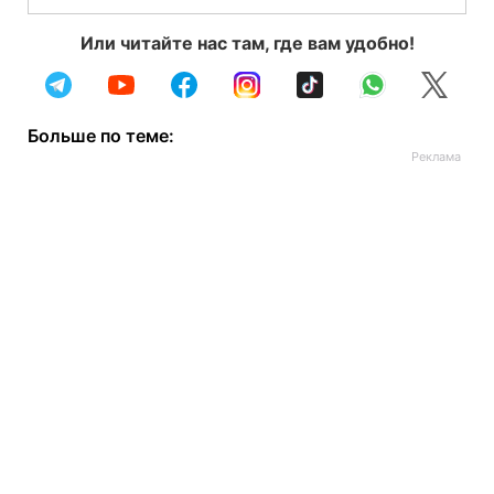
Или читайте нас там, где вам удобно!
Больше по теме: