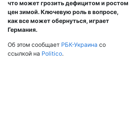
что может грозить дефицитом и ростом
цен зимой. Ключевую роль в вопросе,
как все может обернуться, играет
Германия.
Об этом сообщает
РБК-Украина
со
ссылкой на
Politico
.