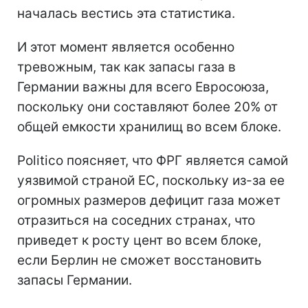
началась вестись эта статистика.
И этот момент является особенно
тревожным, так как запасы газа в
Германии важны для всего Евросоюза,
поскольку они составляют более 20% от
общей емкости хранилищ во всем блоке.
Politico поясняет, что ФРГ является самой
уязвимой страной ЕС, поскольку из-за ее
огромных размеров дефицит газа может
отразиться на соседних странах, что
приведет к росту цент во всем блоке,
если Берлин не сможет восстановить
запасы Германии.