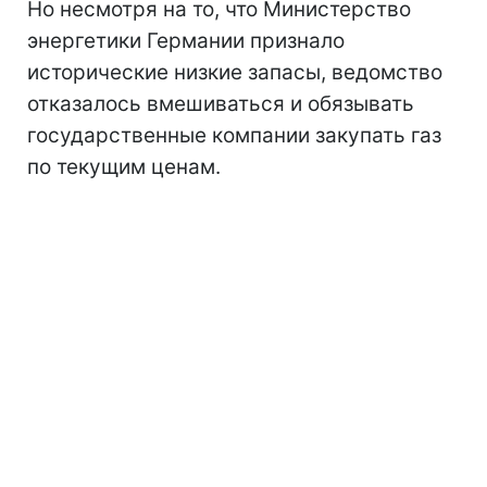
Но несмотря на то, что Министерство
энергетики Германии признало
исторические низкие запасы, ведомство
отказалось вмешиваться и обязывать
государственные компании закупать газ
по текущим ценам.