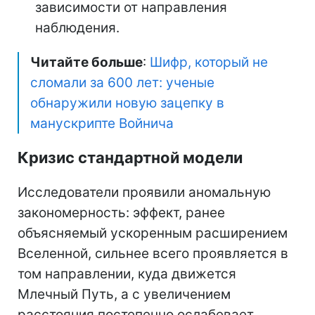
зависимости от направления
наблюдения.
Читайте больше
:
Шифр, который не
сломали за 600 лет: ученые
обнаружили новую зацепку в
манускрипте Войнича
Кризис стандартной модели
Исследователи проявили аномальную
закономерность: эффект, ранее
объясняемый ускоренным расширением
Вселенной, сильнее всего проявляется в
том направлении, куда движется
Млечный Путь, а с увеличением
расстояния постепенно ослабевает.