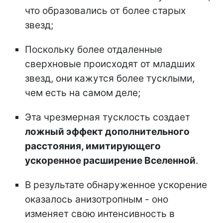
что образовались от более старых
звезд;
Поскольку более отдаленные
сверхновые происходят от младших
звезд, они кажутся более тусклыми,
чем есть на самом деле;
Эта чрезмерная тусклость создает
ложный эффект дополнительного
расстояния, имитирующего
ускоренное расширение Вселенной
.
В результате обнаруженное ускорение
оказалось анизотропным - оно
изменяет свою интенсивность в