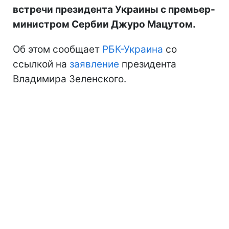
встречи президента Украины с премьер-
министром Сербии Джуро Мацутом.
Об этом сообщает
РБК-Украина
со
ссылкой на
заявление
президента
Владимира Зеленского.