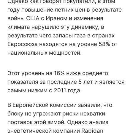
Однако как говорят покупатели, в этом
году повышение летних цен в результате
войны США с Ираном и изменения
климата нарушило эту динамику, в
результате чего запасы газа в странах
Евросоюза находятся на уровне 58% от
национальных мощностей.
Этот уровень на 16% ниже среднего
показателя за последние 5 лет и является
самым низким с 2011 года.
В Европейской комиссии заявили, что
блоку не угрожают риски нехватки
поставок этой зимой. Однако анализ
энергетической компании Rapidan