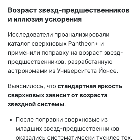
Возраст звезд-предшественников
и иллюзия ускорения
Исследователи проанализировали
каталог сверхновых Pantheon+ и
применили поправку на возраст звезд-
предшественников, разработанную
астрономами из Университета Йонсе.
Выяснилось, что
стандартная яркость
сверхновых зависит от возраста
звездной системы
.
После поправки сверхновые из
младших звезд-предшественников
оказались систематически тусклее тех,