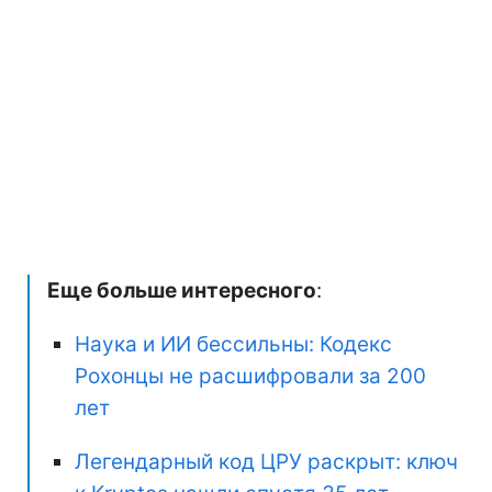
Еще больше интересного
:
Наука и ИИ бессильны: Кодекс
Рохонцы не расшифровали за 200
лет
Легендарный код ЦРУ раскрыт: ключ