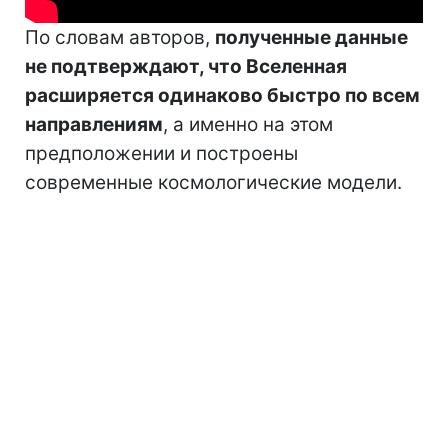
По словам авторов,
полученные данные
не подтверждают, что Вселенная
расширяется одинаково быстро по всем
направлениям
, а именно на этом
предположении и построены
современные космологические модели.