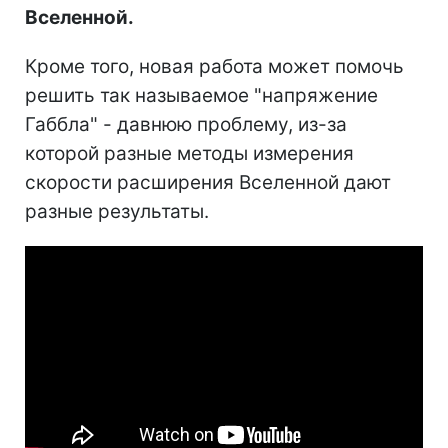
Вселенной.
Кроме того, новая работа может помочь
решить так называемое "напряжение
Габбла" - давнюю проблему, из-за
которой разные методы измерения
скорости расширения Вселенной дают
разные результаты.