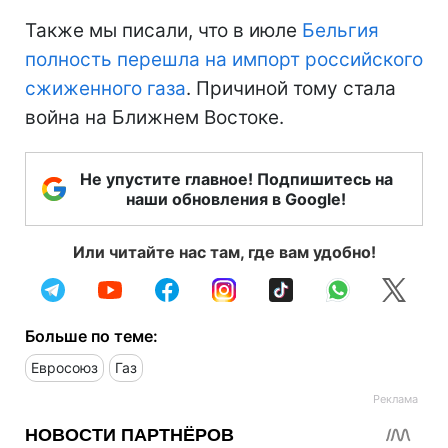
Также мы писали, что в июле
Бельгия
полность перешла на импорт российского
сжиженного газа
. Причиной тому стала
война на Ближнем Востоке.
Не упустите главное! Подпишитесь на
наши обновления в Google!
Или читайте нас там, где вам удобно!
Больше по теме:
Евросоюз
Газ