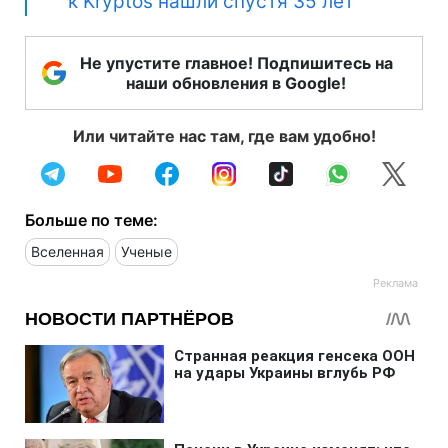
к Kryptos нашли спустя 35 лет
Не упустите главное! Подпишитесь на
наши обновления в Google!
Или читайте нас там, где вам удобно!
Больше по теме:
Вселенная
Ученые