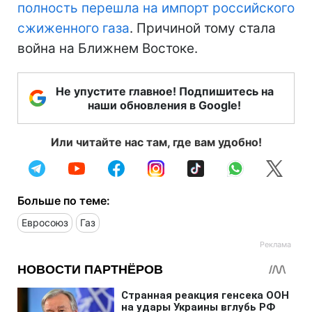
полность перешла на импорт российского
сжиженного газа
. Причиной тому стала
война на Ближнем Востоке.
Не упустите главное! Подпишитесь на
наши обновления в Google!
Или читайте нас там, где вам удобно!
Больше по теме:
Евросоюз
Газ