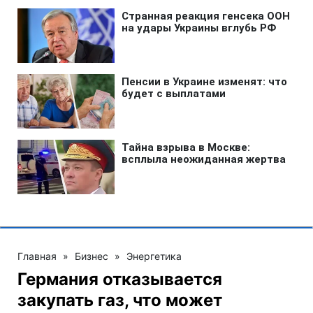
Главная
»
Бизнес
»
Энергетика
Германия отказывается
закупать газ, что может