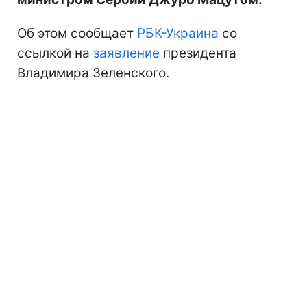
Об этом сообщает
РБК-Украина
со
ссылкой на
заявление
президента
Владимира Зеленского.