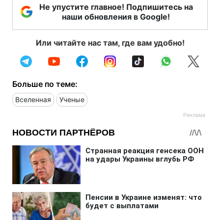
Не упустите главное! Подпишитесь на
наши обновления в Google!
Или читайте нас там, где вам удобно!
Больше по теме:
Вселенная
Ученые