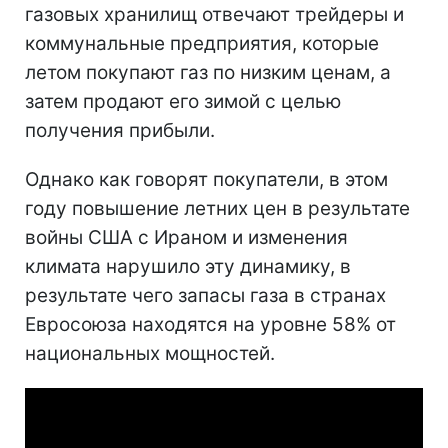
газовых хранилищ отвечают трейдеры и
коммунальные предприятия, которые
летом покупают газ по низким ценам, а
затем продают его зимой с целью
получения прибыли.
Однако как говорят покупатели, в этом
году повышение летних цен в результате
войны США с Ираном и изменения
климата нарушило эту динамику, в
результате чего запасы газа в странах
Евросоюза находятся на уровне 58% от
национальных мощностей.