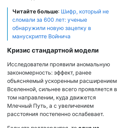
Читайте больше
:
Шифр, который не
сломали за 600 лет: ученые
обнаружили новую зацепку в
манускрипте Войнича
Кризис стандартной модели
Исследователи проявили аномальную
закономерность: эффект, ранее
объясняемый ускоренным расширением
Вселенной, сильнее всего проявляется в
том направлении, куда движется
Млечный Путь, а с увеличением
расстояния постепенно ослабевает.