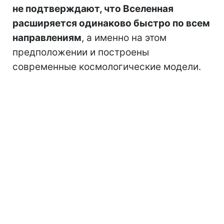
не подтверждают, что Вселенная
расширяется одинаково быстро по всем
направлениям
, а именно на этом
предположении и построены
современные космологические модели.