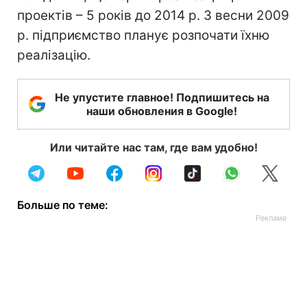
проектів – 5 років до 2014 р. З весни 2009
р. підприємство планує розпочати їхню
реалізацію.
Не упустите главное! Подпишитесь на
наши обновления в Google!
Или читайте нас там, где вам удобно!
Больше по теме: