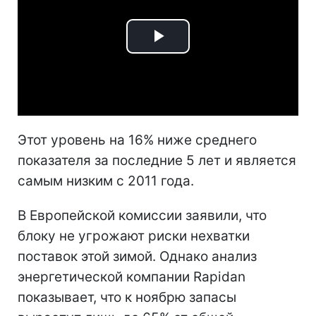
Play
Video
Этот уровень на 16% ниже среднего
показателя за последние 5 лет и является
самым низким с 2011 года.
В Европейской комиссии заявили, что
блоку не угрожают риски нехватки
поставок этой зимой. Однако анализ
энергетической компании Rapidan
показывает, что к ноябрю запасы