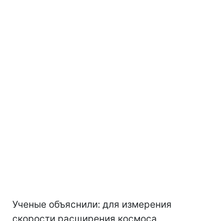
Ученые объяснили: для измерения
скорости расширения космоса