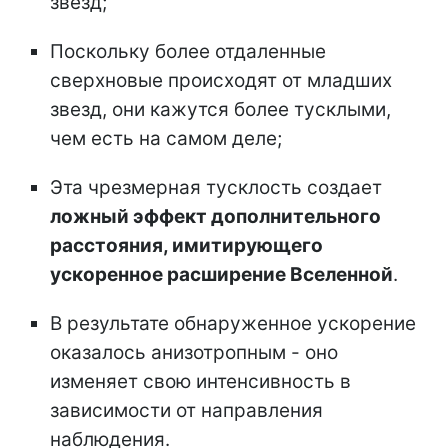
звезд;
Поскольку более отдаленные
сверхновые происходят от младших
звезд, они кажутся более тусклыми,
чем есть на самом деле;
Эта чрезмерная тусклость создает
ложный эффект дополнительного
расстояния, имитирующего
ускоренное расширение Вселенной
.
В результате обнаруженное ускорение
оказалось анизотропным - оно
изменяет свою интенсивность в
зависимости от направления
наблюдения.