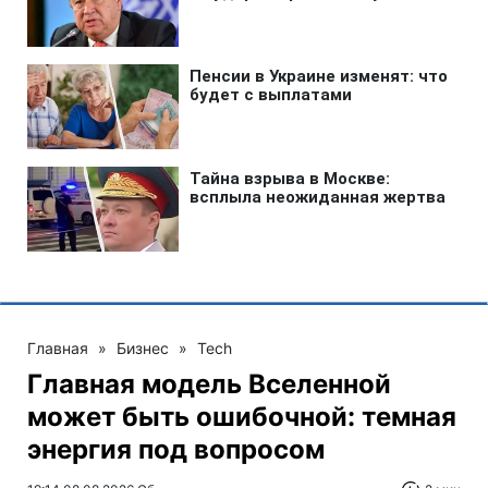
Главная
»
Бизнес
»
Tech
Главная модель Вселенной
может быть ошибочной: темная
энергия под вопросом