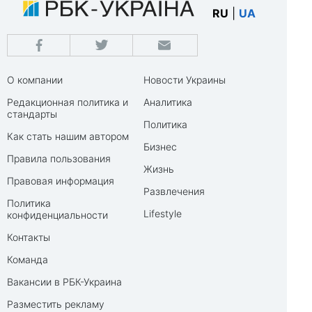
RU
|
UA
О компании
Новости Украины
Редакционная политика и
Аналитика
стандарты
Политика
Как стать нашим автором
Бизнес
Правила пользования
Жизнь
Правовая информация
Развлечения
Политика
Lifestyle
конфиденциальности
Контакты
Команда
Вакансии в РБК-Украина
Разместить рекламу