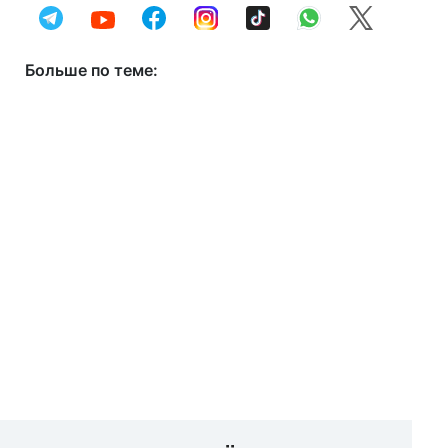
Больше по теме: