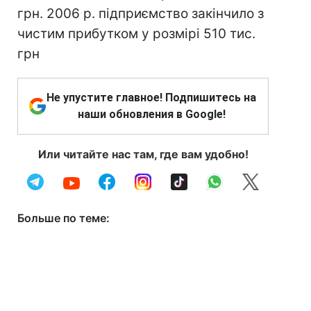
грн. 2006 р. підприємство закінчило з
чистим прибутком у розмірі 510 тис.
грн
Не упустите главное! Подпишитесь на
наши обновления в Google!
Или читайте нас там, где вам удобно!
Больше по теме: