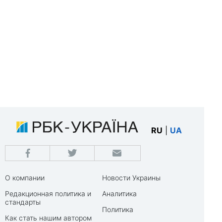
RU
|
UA
О компании
Новости Украины
Редакционная политика и
Аналитика
стандарты
Политика
Как стать нашим автором