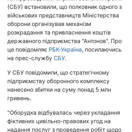
(СБУ) встановили, що полковник одного з
військових представництв Міністерства
оборони організував механізм
розкрадання та привласнення коштів
державного підприємства "Антонов". Про
це повідомляє
РБК-Україна
, посилаючись
на прес-службу
СБУ
.
У СБУ повідомили, що стратегічному
підприємству оборонного комплексу
нанесено збитки на суму понад 5 млн
гривень.
"Оборудка відбувалась через укладання
фіктивних цивільно-правових угод на
надання послуг з проведення робіт щодо