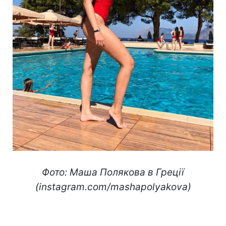
Фото: Маша Полякова в Греції
(instagram.com/mashapolyakova)