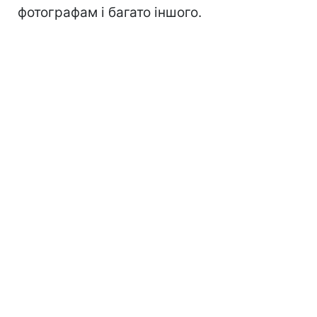
фотографам і багато іншого.