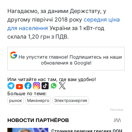
Нагадаємо, за даними Держстату, у
другому півріччі 2018 року
середня ціна
для населення
України за 1 кВт-год
склала 1,20 грн з ПДВ.
Не упустите главное! Подпишитесь на наши
обновления в Google!
Или читайте нас там, где вам удобно!
Больше по теме:
рынок
Минэнерго
Электроэнергия