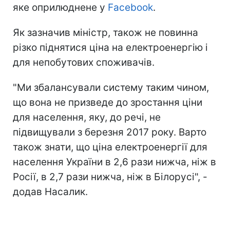
яке оприлюднене у
Facebook
.
Як зазначив міністр, також не повинна
різко піднятися ціна на електроенергію і
для непобутових споживачів.
"Ми збалансували систему таким чином,
що вона не призведе до зростання ціни
для населення, яку, до речі, не
підвищували з березня 2017 року. Варто
також знати, що ціна електроенергії для
населення України в 2,6 рази нижча, ніж в
Росії, в 2,7 рази нижча, ніж в Білорусі", -
додав Насалик.