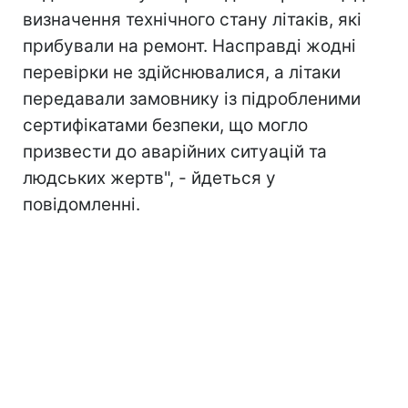
визначення технічного стану літаків, які
прибували на ремонт. Насправді жодні
перевірки не здійснювалися, а літаки
передавали замовнику із підробленими
сертифікатами безпеки, що могло
призвести до аварійних ситуацій та
людських жертв", - йдеться у
повідомленні.