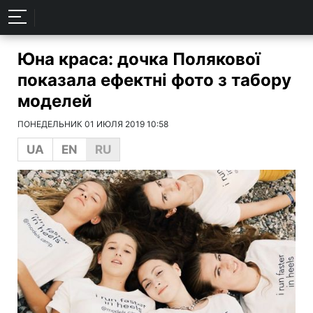
Юна краса: дочка Полякової
показала ефектні фото з табору
моделей
ПОНЕДЕЛЬНИК 01 ИЮЛЯ 2019 10:58
UA
EN
RU