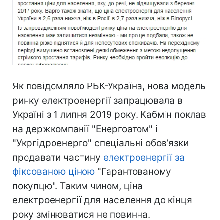
Як повідомляло РБК-Україна, нова модель
ринку електроенергії запрацювала в
Україні з 1 липня 2019 року. Кабмін поклав
на держкомпанії "Енергоатом" і
"Укргідроенерго" спеціальні обов’язки
продавати частину
електроенергії за
фіксованою ціною
"Гарантованому
покупцю". Таким чином, ціна
електроенергії для населення до кінця
року змінюватися не повинна.