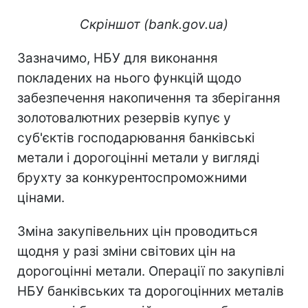
Скріншот (bank.gov.ua)
Зазначимо, НБУ для виконання
покладених на нього функцій щодо
забезпечення накопичення та зберігання
золотовалютних резервів купує у
суб'єктів господарювання банківські
метали і дорогоцінні метали у вигляді
брухту за конкурентоспроможними
цінами.
Зміна закупівельних цін проводиться
щодня у разі зміни світових цін на
дорогоцінні метали. Операції по закупівлі
НБУ банківських та дорогоцінних металів