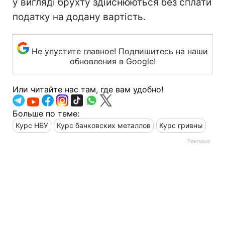
у вигляді брухту здійснюються без сплати
податку на додану вартість.
Не упустите главное! Подпишитесь на наши
обновления в Google!
Или читайте нас там, где вам удобно!
Больше по теме:
Курс НБУ
Курс банковских металлов
Курс гривны