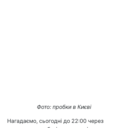
Фото: пробки в Києві
Нагадаємо, сьогодні до 22:00 через