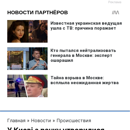
Главная
»
Новости
»
Происшествия