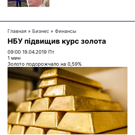
Главная
»
Бизнес
»
Финансы
НБУ підвищив курс золота
09:00 19.04.2019 Пт
1 мин
Золото подорожчало на 0,59%