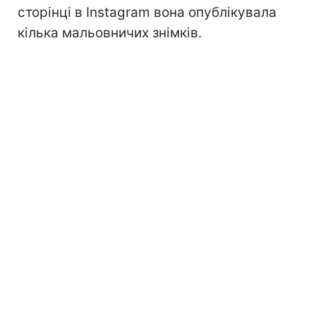
сторінці в Instagram вона опублікувала
кілька мальовничих знімків.