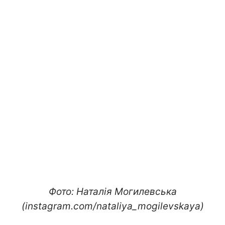
Фото: Наталія Могилевська
(instagram.com/nataliya_mogilevskaya)