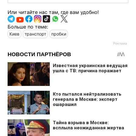
Или читайте нас там, где вам удобно!
Больше по теме:
Киев
транспорт
пробки