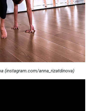
а (instagram.com/anna_rizatdinova)