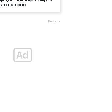
 это важно