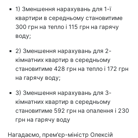
1) Зменшення нарахувань для 1-ї
квартири в середньому становитиме
300 грн на тепло і 115 грн на гарячу
воду;
2) Зменшення нарахувань для 2-
кімнатних квартир в середньому
становитиме 428 грн на тепло і 172 грн