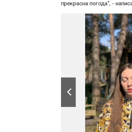
прекрасна погода", - напи