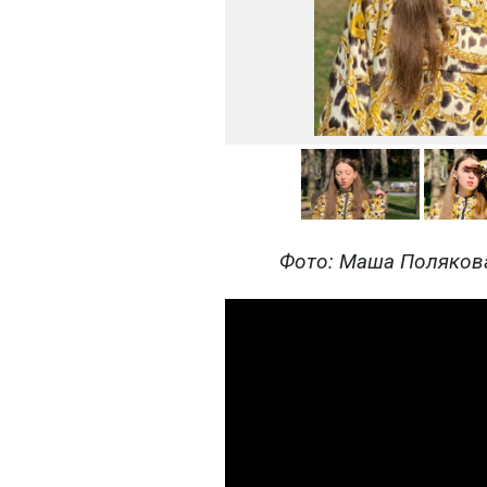
Фото: Маша Полякова