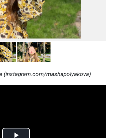
 (instagram.com/mashapolyakova)