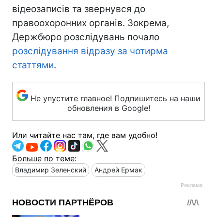
відеозаписів та звернувся до
правоохоронних органів. Зокрема,
Держбюро розслідувань почало
розслідування відразу за чотирма
статтями
.
Не упустите главное! Подпишитесь на наши
обновления в Google!
Или читайте нас там, где вам удобно!
Больше по теме:
Владимир Зеленский
Андрей Ермак