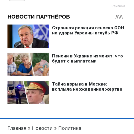
Главная
»
Новости
»
Политика