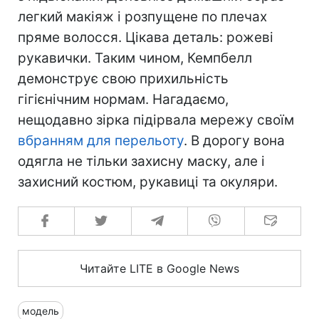
легкий макіяж і розпущене по плечах
пряме волосся. Цікава деталь: рожеві
рукавички. Таким чином, Кемпбелл
демонструє свою прихильність
гігієнічним нормам. Нагадаємо,
нещодавно зірка підірвала мережу своїм
вбранням для перельоту
. В дорогу вона
одягла не тільки захисну маску, але і
захисний костюм, рукавиці та окуляри.
Читайте LITE в Google News
модель