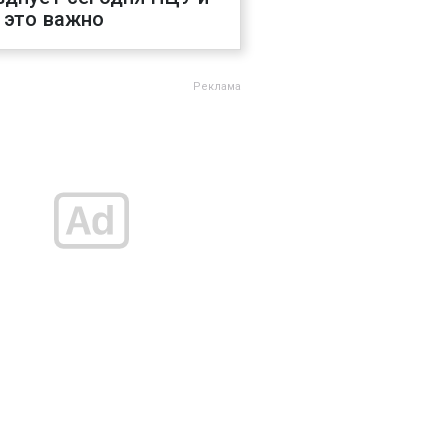
 это важно