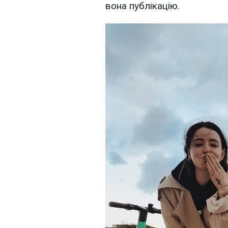
вона публікацію.