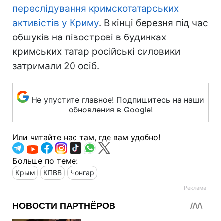
переслідування кримскотатарських
активістів у Криму
. В кінці березня під час
обшуків на півострові в будинках
кримських татар російські силовики
затримали 20 осіб.
Не упустите главное! Подпишитесь на наши
обновления в Google!
Или читайте нас там, где вам удобно!
Больше по теме:
Крым
КПВВ
Чонгар