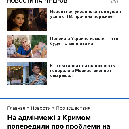
Главная
»
Новости
»
Происшествия
На адмінмежі з Кримом
попередили про проблеми на