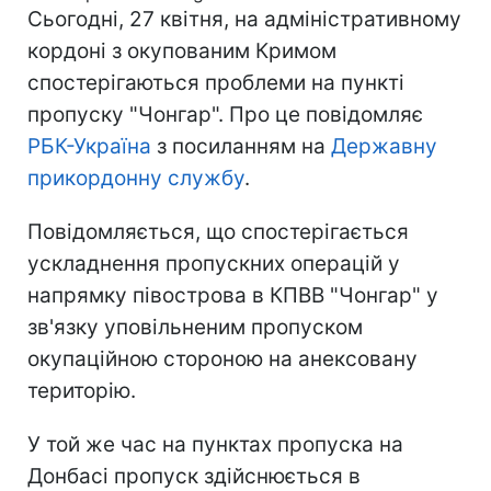
Сьогодні, 27 квітня, на адміністративному
кордоні з окупованим Кримом
спостерігаються проблеми на пункті
пропуску "Чонгар". Про це повідомляє
РБК-Україна
з посиланням на
Державну
прикордонну службу
.
Повідомляється, що спостерігається
ускладнення пропускних операцій у
напрямку півострова в КПВВ "Чонгар" у
зв'язку уповільненим пропуском
окупаційною стороною на анексовану
територію.
У той же час на пунктах пропуска на
Донбасі пропуск здійснюється в