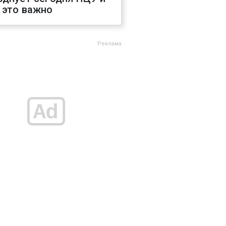
 это важно