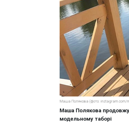
Маша Полякова (фото: instagram.com/
Маша Полякова продовжує
модельному таборі