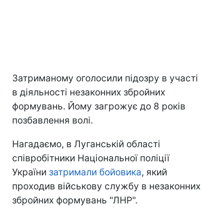
Затриманому оголосили підозру в участі
в діяльності незаконних збройних
формувань. Йому загрожує до 8 років
позбавлення волі.
Нагадаємо, в Луганській області
співробітники Національної поліції
України
затримали бойовика
, який
проходив військову службу в незаконних
збройних формувань "ЛНР".