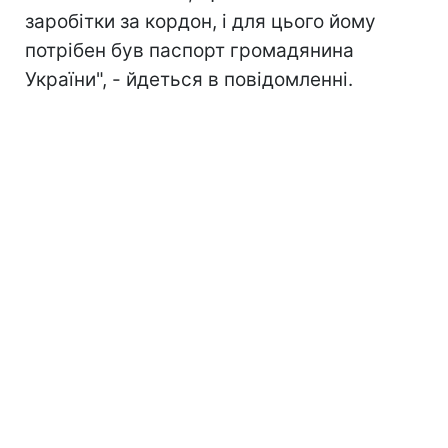
заробітки за кордон, і для цього йому
потрібен був паспорт громадянина
України", - йдеться в повідомленні.