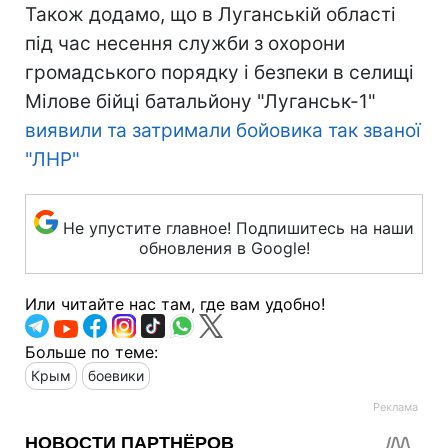
Також додамо, що в Луганській області
під час несення служби з охорони
громадського порядку і безпеки в селищі
Мілове бійці батальйону "Луганськ-1"
виявили та затримали бойовика так званої
"ЛНР"
Не упустите главное! Подпишитесь на наши
обновления в Google!
Или читайте нас там, где вам удобно!
Больше по теме:
Крым
боевики