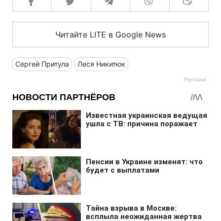
Читайте LITE в Google News
Сергей Притула
Леся Никитюк