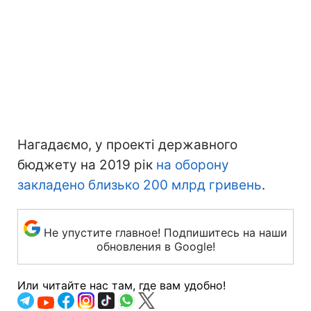
Нагадаємо, у проекті державного
бюджету на 2019 рік
на оборону
закладено близько 200 млрд гривень
.
Не упустите главное! Подпишитесь на наши
обновления в Google!
Или читайте нас там, где вам удобно!