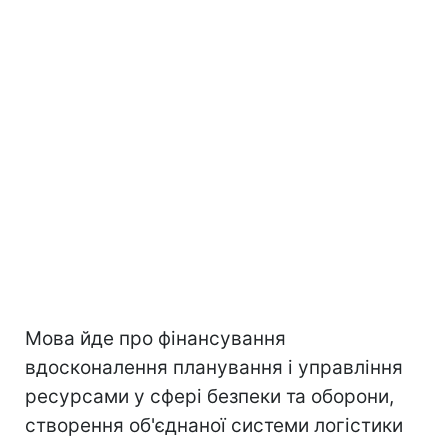
Мова йде про фінансування
вдосконалення планування і управління
ресурсами у сфері безпеки та оборони,
створення об'єднаної системи логістики