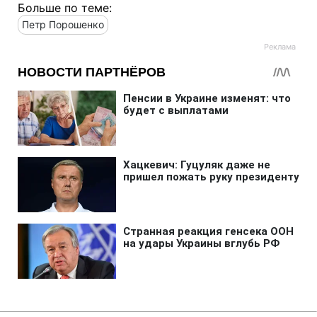
Больше по теме:
Петр Порошенко