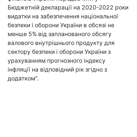
Бюджетній декларації на 2020-2022 роки
видатки на забезпечення національної
безпеки і оборони України в обсязі не
менше 5% від запланованого обсягу
валового внутрішнього продукту для
сектору безпеки і оборони України з
урахуванням прогнозного індексу
інфляції на відповідний рік згідно з
додатком".