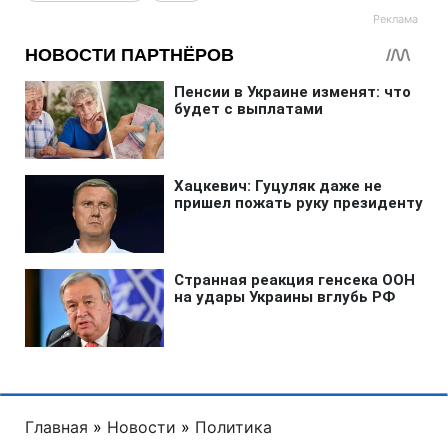
Главная
»
Новости
»
Политика