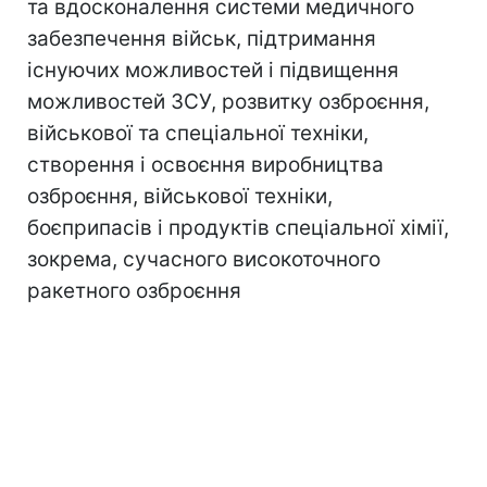
та вдосконалення системи медичного
забезпечення військ, підтримання
існуючих можливостей і підвищення
можливостей ЗСУ, розвитку озброєння,
військової та спеціальної техніки,
створення і освоєння виробництва
озброєння, військової техніки,
боєприпасів і продуктів спеціальної хімії,
зокрема, сучасного високоточного
ракетного озброєння