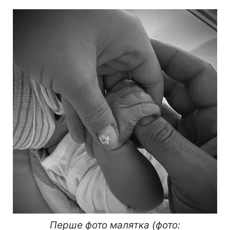
Перше фото малятка (фото: