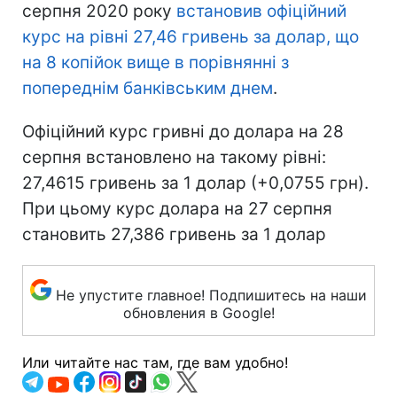
серпня 2020 року
встановив офіційний
курс на рівні 27,46 гривень за долар, що
на 8 копійок вище в порівнянні з
попереднім банківським днем
.
Офіційний курс гривні до долара на 28
серпня встановлено на такому рівні:
27,4615 гривень за 1 долар (+0,0755 грн).
При цьому курс долара на 27 серпня
становить 27,386 гривень за 1 долар
Не упустите главное! Подпишитесь на наши
обновления в Google!
Или читайте нас там, где вам удобно!