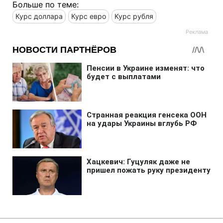
Больше по теме:
Курс доллара
Курс евро
Курс рубля