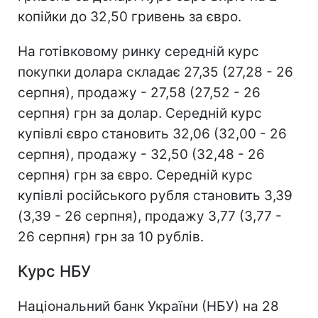
копійки до 32,50 гривень за євро.
На готівковому ринку середній курс
покупки долара складає 27,35 (27,28 - 26
серпня), продажу - 27,58 (27,52 - 26
серпня) грн за долар. Середній курс
купівлі євро становить 32,06 (32,00 - 26
серпня), продажу - 32,50 (32,48 - 26
серпня) грн за євро. Середній курс
купівлі російського рубля становить 3,39
(3,39 - 26 серпня), продажу 3,77 (3,77 -
26 серпня) грн за 10 рублів.
Курс НБУ
Національний банк України (НБУ) на 28