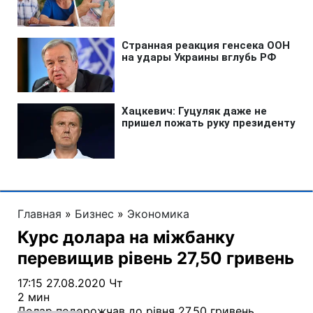
Главная
»
Бизнес
»
Экономика
Курс долара на міжбанку
перевищив рівень 27,50 гривень
17:15 27.08.2020 Чт
2 мин
Долар подорожчав до рівня 27,50 гривень