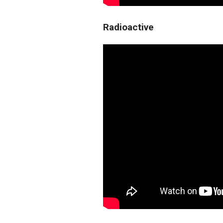
Radioactive