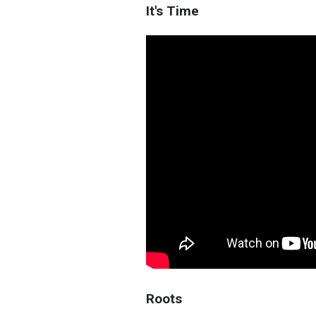
It's Time
Roots