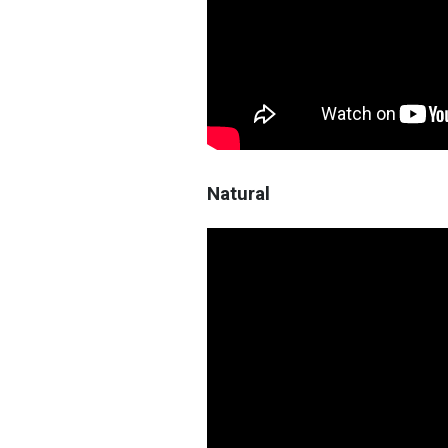
Natural