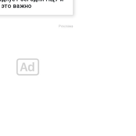
 это важно