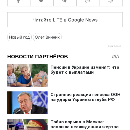
Читайте LITE в Google News
Новый год
Олег Винник