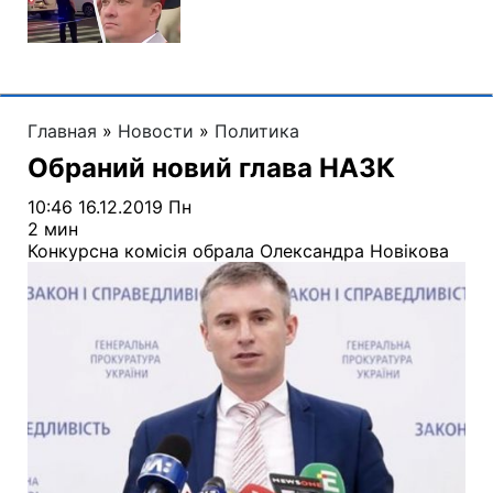
Главная
»
Новости
»
Политика
Обраний новий глава НАЗК
10:46 16.12.2019 Пн
2 мин
Конкурсна комісія обрала Олександра Новікова