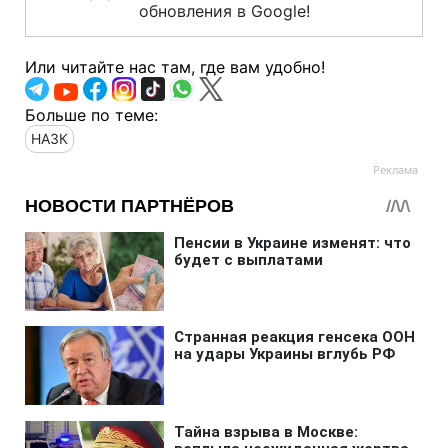
обновления в Google!
Или читайте нас там, где вам удобно!
Больше по теме:
НАЗК