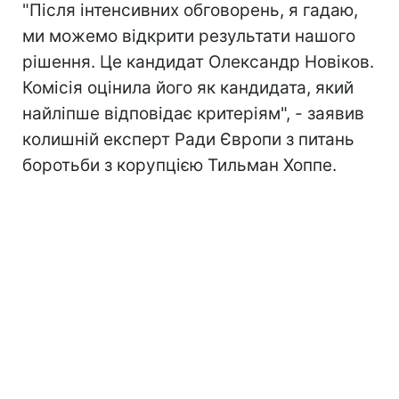
"Після інтенсивних обговорень, я гадаю,
ми можемо відкрити результати нашого
рішення. Це кандидат Олександр Новіков.
Комісія оцінила його як кандидата, який
найліпше відповідає критеріям", - заявив
колишній експерт Ради Європи з питань
боротьби з корупцією Тильман Хоппе.