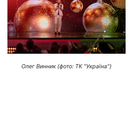
Олег Винник (фото: ТК "Україна")