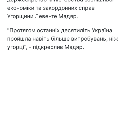
економіки та закордонних справ
Угорщини Левенте Мадяр.
"Протягом останніх десятиліть Україна
пройшла навіть більше випробувань, ніж
угорці", - підкреслив Мадяр.