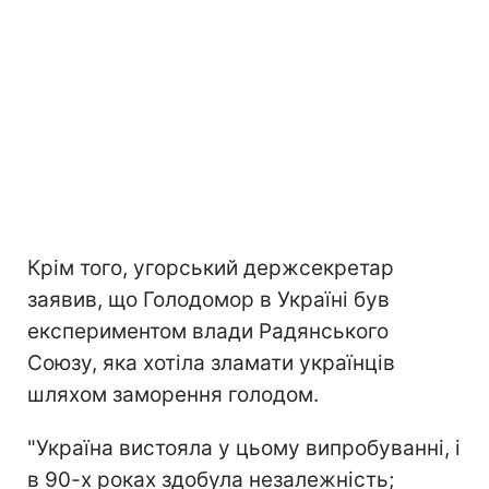
Крім того, угорський держсекретар
заявив, що Голодомор в Україні був
експериментом влади Радянського
Союзу, яка хотіла зламати українців
шляхом заморення голодом.
"Україна вистояла у цьому випробуванні, і
в 90-х роках здобула незалежність;