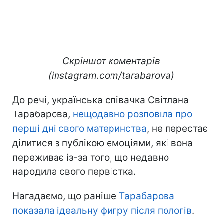
Скріншот коментарів
(instagram.com/tarabarova)
До речі, українська співачка Світлана
Тарабарова,
нещодавно розповіла про
перші дні свого материнства
, не перестає
ділитися з публікою емоціями, які вона
переживає із-за того, що недавно
народила свого первістка.
Нагадаємо, що раніше
Тарабарова
показала ідеальну фигру після пологів
.