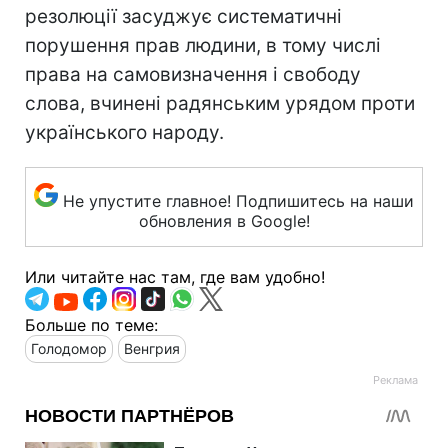
резолюції засуджує систематичні
порушення прав людини, в тому числі
права на самовизначення і свободу
слова, вчинені радянським урядом проти
українського народу.
Не упустите главное! Подпишитесь на наши
обновления в Google!
Или читайте нас там, где вам удобно!
Больше по теме:
Голодомор
Венгрия