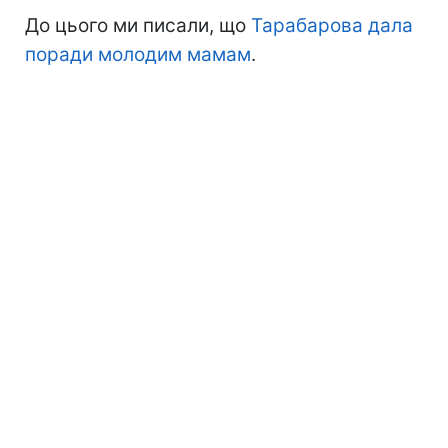
До цього ми писали, що
Тарабарова дала
поради молодим мамам
.