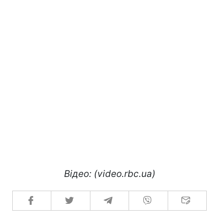
Відео: (video.rbc.ua)