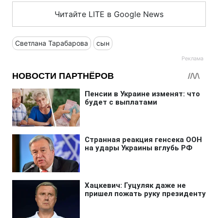
Читайте LITE в Google News
Светлана Тарабарова
сын