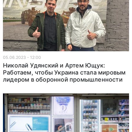
05.06.2023 - 12:00
Николай Удянский и Артем Ющук:
Работаем, чтобы Украина стала мировым
лидером в оборонной промышленности