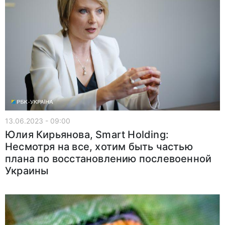
13.06.2023 - 09:00
Юлия Кирьянова, Smart Holding:
Несмотря на все, хотим быть частью
плана по восстановлению послевоенной
Украины