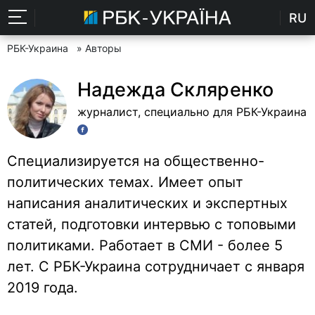
RU
РБК-Украина
» Авторы
Надежда Скляренко
журналист, специально для РБК-Украина
Специализируется на общественно-
политических темах. Имеет опыт
написания аналитических и экспертных
статей, подготовки интервью с топовыми
политиками. Работает в СМИ - более 5
лет. С РБК-Украина сотрудничает с января
2019 года.