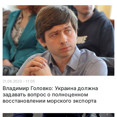
21.06.2023 - 11:05
Владимир Головко: Украина должна
задавать вопрос о полноценном
восстановлении морского экспорта