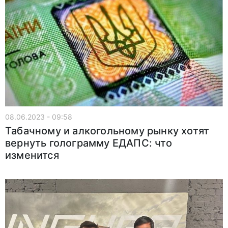
08.06.2023 - 09:58
Табачному и алкогольному рынку хотят
вернуть голограмму ЕДАПС: что
изменится