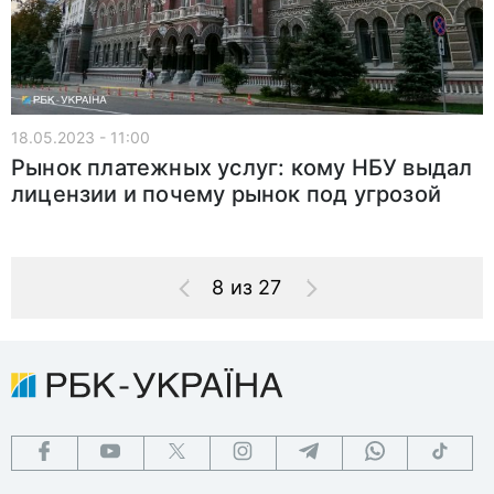
18.05.2023 - 11:00
Рынок платежных услуг: кому НБУ выдал
лицензии и почему рынок под угрозой
8 из 27