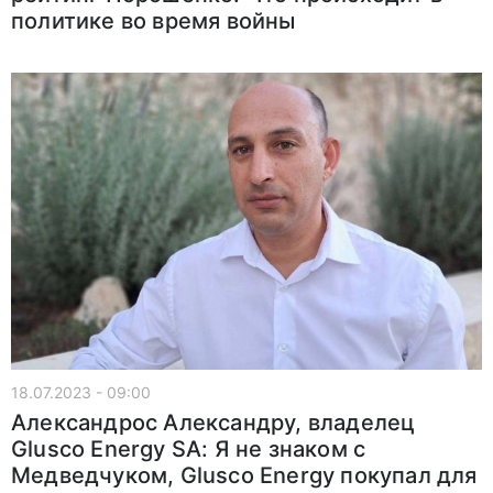
политике во время войны
18.07.2023 - 09:00
Александрос Александру, владелец
Glusco Energy SA: Я не знаком с
Медведчуком, Glusco Energy покупал для