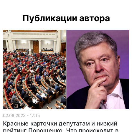
Публикации автора
02.08.2023 - 17:15
Красные карточки депутатам и низкий
рейтинг Порошенко. Что происходит в