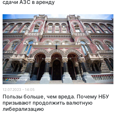
сдачи АЗС в аренду
12.07.2023 - 14:05
Пользы больше, чем вреда. Почему НБУ
призывают продолжить валютную
либерализацию