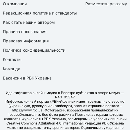
О компании
Разместить рекламу
Редакционная политика и стандарты
Как стать нашим автором
Правила пользования
Правовая информация
Политика конфиденциальности
Контакты
Команда
Вакансии в РБК-Украина
Идентификатор онлайн-медиа в Реестре субъектов в сфере медиа —
R40-05347
Информационный портал «РБК-Украина» имеет трехязычную версию
(украинскую, русскую и английскую), главная страница портала –
https://www.rbc.ua
. Фотографии, изображения принадлежат их
правообладателям. Все фотографии на Портале, авторами которых
являются журналисты РБК-Украина, размещены на условиях лицензии
Creative Commons Attribution 4.0 International. Редакция РБК-Украина
может не разделять точку зрения авторов. Оценочные суждения не