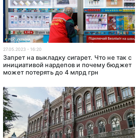
27.05.2023 - 16:20
Запрет на выкладку сигарет. Что не так с
инициативой нардепов и почему бюджет
может потерять до 4 млрд грн