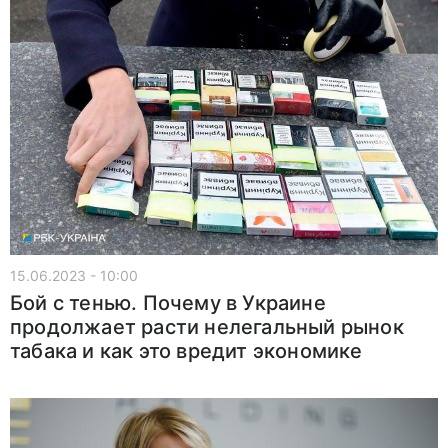
15.06.2023 - 10:00
Бой с тенью. Почему в Украине
продолжает расти нелегальный рынок
табака и как это вредит экономике