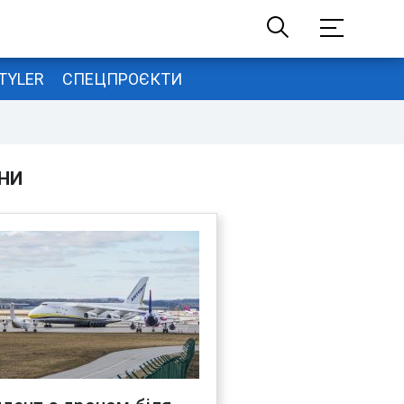
TYLER
СПЕЦПРОЄКТИ
НИ