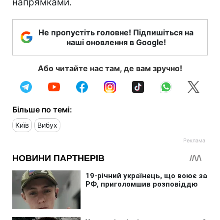
напрямками.
Не пропустіть головне! Підпишіться на
наші оновлення в Google!
Або читайте нас там, де вам зручно!
Більше по темі:
Київ
Вибух