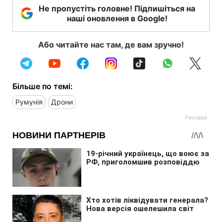
Не пропустіть головне! Підпишіться на
наші оновлення в Google!
Або читайте нас там, де вам зручно!
Більше по темі:
Румунія
Дрони