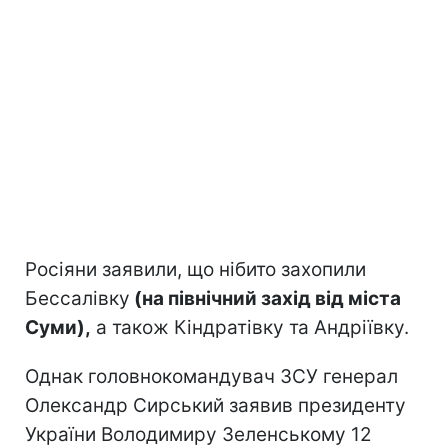
Росіяни заявили, що нібито захопили
Бессалівку
(на північний захід від міста
Суми),
а також Кіндратівку та Андріївку.
Однак головнокомандувач ЗСУ генерал
Олександр Сирський заявив президенту
України Володимиру Зеленському 12