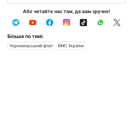
Або читайте нас там, де вам зручно!
Більше по темі:
Чорноморський флот
ВМС України