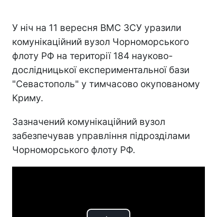
У ніч на 11 вересня ВМС ЗСУ уразили
комунікаційний вузол Чорноморського
флоту РФ на території 184 науково-
дослідницької експериментальної бази
"Севастополь" у тимчасово окупованому
Криму.
Зазначений комунікаційний вузол
забезпечував управління підрозділами
Чорноморського флоту РФ.