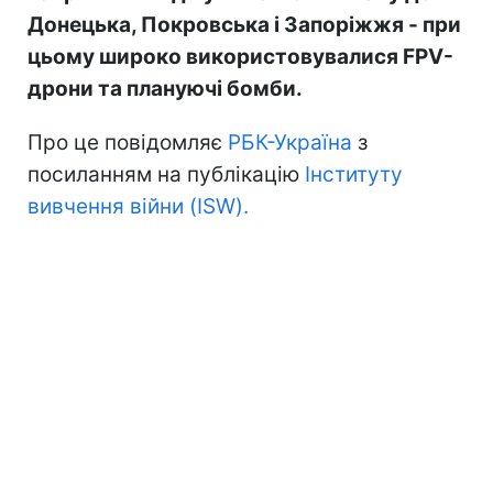
Донецька, Покровська і Запоріжжя - при
цьому широко використовувалися FPV-
дрони та плануючі бомби.
Про це повідомляє
РБК-Україна
з
посиланням на публікацію
Інституту
вивчення війни (ISW).