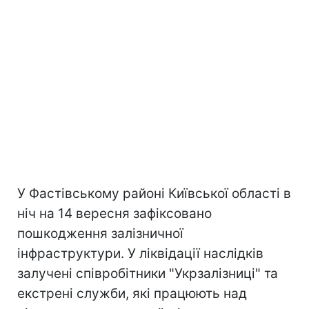
У Фастівському районі Київської області в
ніч на 14 вересня зафіксовано
пошкодження залізничної
інфраструктури. У ліквідації наслідків
залучені співробітники "Укрзалізниці" та
екстрені служби, які працюють над