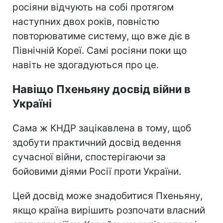
росіяни відчують на собі протягом
наступних двох років, повністю
повторюватиме систему, що вже діє в
Північній Кореї. Самі росіяни поки що
навіть не здогадуються про це.
Навіщо Пхеньяну досвід війни в
Україні
Сама ж КНДР зацікавлена в тому, щоб
здобути практичний досвід ведення
сучасної війни, спостерігаючи за
бойовими діями Росії проти України.
Цей досвід може знадобитися Пхеньяну,
якщо країна вирішить розпочати власний