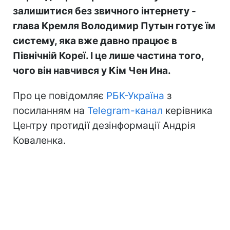
залишитися без звичного інтернету -
глава Кремля Володимир Путын готує їм
систему, яка вже давно працює в
Північній Кореї. І це лише частина того,
чого він навчився у Кім Чен Ина.
Про це повідомляє
РБК-Україна
з
посиланням на
Telegram-канал
керівника
Центру протидії дезінформації Андрія
Коваленка.