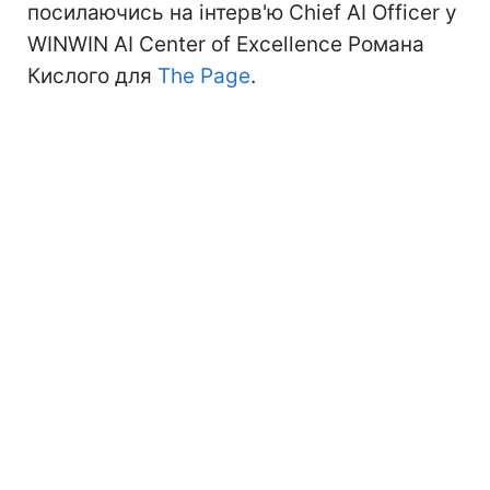
посилаючись на інтерв'ю Chief AI Officer у
WINWIN AI Center of Excellence Романа
Кислого для
The Page
.