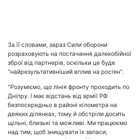
За її словами, зараз Сили оборони
розраховують на постачання далекобійної
зброї від партнерів, оскільки це буде
"найрезультативніший вплив на росіян".
"Розуміємо, що лінія фронту проходить по
Дніпру. І має відстань від армії РФ
безпосередньо в районі кілометра на
деяких ділянках, тому й обстріли досить
щільні, близькі та можливі. Ми працюємо
над тим, щоб знищувати їх запаси,