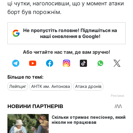
ці чутки, наголосивши, що у момент атаки
борт був порожнім.
Не пропустіть головне! Підпишіться на
наші оновлення в Google!
Або читайте нас там, де вам зручно!
Більше по темі:
Лейпциг
АНТК им. Антонова
Атака дронів