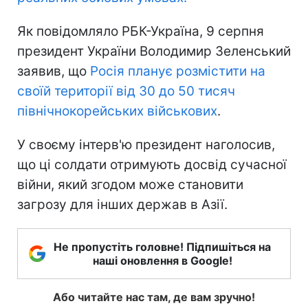
Як повідомляло РБК-Україна, 9 серпня
президент України Володимир Зеленський
заявив, що
Росія планує розмістити на
своїй території від 30 до 50 тисяч
північнокорейських військових
.
У своєму інтерв'ю президент наголосив,
що ці солдати отримують досвід сучасної
війни, який згодом може становити
загрозу для інших держав в Азії.
Не пропустіть головне! Підпишіться на
наші оновлення в Google!
Або читайте нас там, де вам зручно!