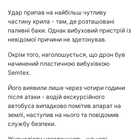
Удар припав на найбільш чутливу
частину крила - там, де розташовані
паливні баки. Однак вибуховий пристрій із
невідомої причини не здетонував.
Окрім того, наголошується, що дрон був
начинений пластичною вибухівкою
Semtex.
Його виявили лише через чотири години
після атаки - водій екскурсійного
автобуса випадково помітив апарат на
землі, наступив на нього та повідомив
службу безпеки.