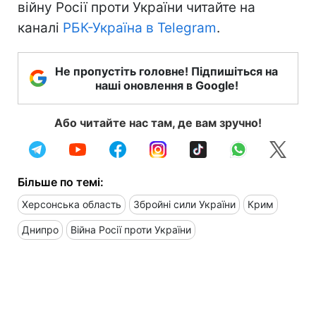
війну Росії проти України читайте на
каналі
РБК-Україна в Telegram
.
Не пропустіть головне! Підпишіться на
наші оновлення в Google!
Або читайте нас там, де вам зручно!
Більше по темі:
Херсонська область
Збройні сили України
Крим
Днипро
Війна Росії проти України