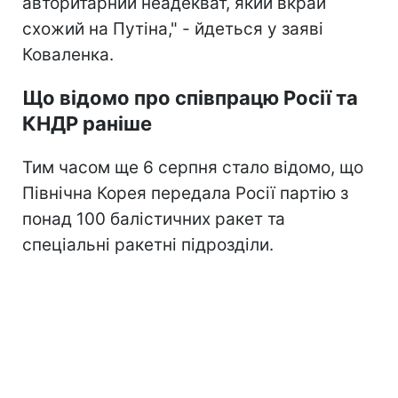
авторитарний неадекват, який вкрай
схожий на Путіна," - йдеться у заяві
Коваленка.
Що відомо про співпрацю Росії та
КНДР раніше
Тим часом ще 6 серпня стало відомо, що
Північна Корея передала Росії партію з
понад 100 балістичних ракет та
спеціальні ракетні підрозділи.