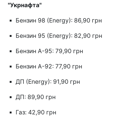
"Укрнафта"
Бензин 98 (Energy): 86,90 грн
Бензин 95 (Energy): 82,90 грн
Бензин А-95: 79,90 грн
Бензин А-92: 77,90 грн
ДП (Energy): 91,90 грн
ДП: 89,90 грн
Газ: 42,90 грн