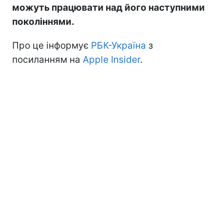
можуть працювати над його наступними
поколіннями.
Про це інформує
РБК-Україна
з
посиланням на
Apple Insider
.