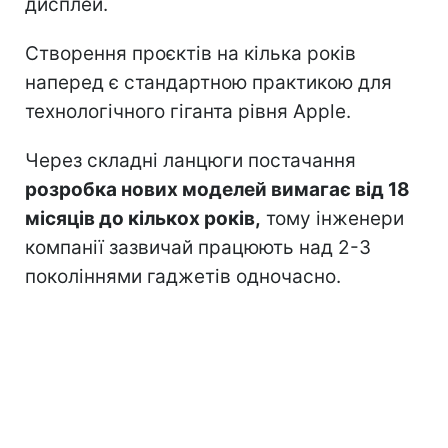
дисплей.
Створення проєктів на кілька років
наперед є стандартною практикою для
технологічного гіганта рівня Apple.
Через складні ланцюги постачання
розробка нових моделей вимагає від 18
місяців до кількох років,
тому інженери
компанії зазвичай працюють над 2-3
поколіннями гаджетів одночасно.