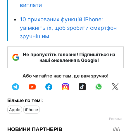
виплати
10 прихованих функцій iPhone:
увімкніть їх, щоб зробити смартфон
зручнішим
Не пропустіть головне! Підпишіться на
наші оновлення в Google!
Або читайте нас там, де вам зручно!
Більше по темі:
Apple
iPhone