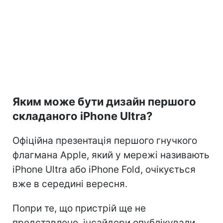
Яким може бути дизайн першого
складаного iPhone Ultra?
Офіційна презентація першого гнучкого
флагмана Apple, який у мережі називають
iPhone Ultra або iPhone Fold, очікується
вже в середині вересня.
Попри те, що пристрій ще не
представлено, інсайдери опублікували