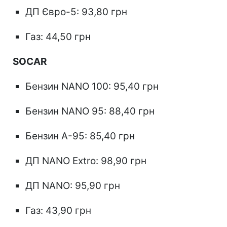
ДП Євро-5: 93,80 грн
Газ: 44,50 грн
SOCAR
Бензин NANO 100: 95,40 грн
Бензин NANO 95: 88,40 грн
Бензин А-95: 85,40 грн
ДП NANO Extro: 98,90 грн
ДП NANO: 95,90 грн
Газ: 43,90 грн