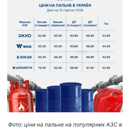
Фото: ціни на пальне на популярних АЗС в