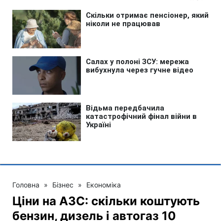
Головна
»
Бізнес
»
Економіка
Ціни на АЗС: скільки коштують
бензин, дизель і автогаз 10