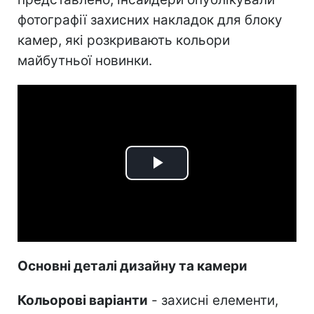
фотографії захисних накладок для блоку
камер, які розкривають кольори
майбутньої новинки.
Play
Video
Основні деталі дизайну та камери
Кольорові варіанти
- захисні елементи,