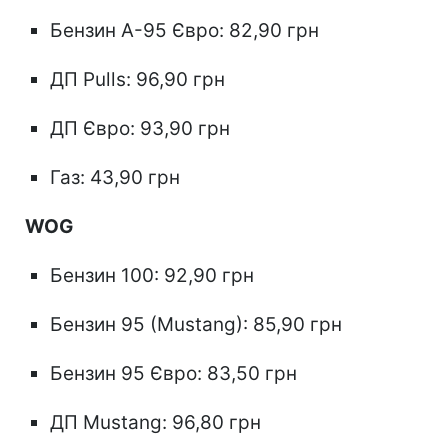
Бензин А-95 Євро: 82,90 грн
ДП Pulls: 96,90 грн
ДП Євро: 93,90 грн
Газ: 43,90 грн
WOG
Бензин 100: 92,90 грн
Бензин 95 (Mustang): 85,90 грн
Бензин 95 Євро: 83,50 грн
ДП Mustang: 96,80 грн