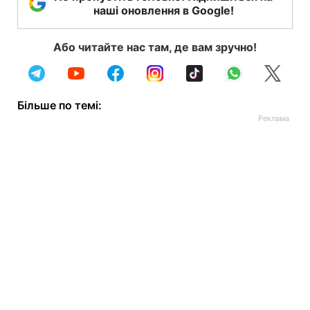
наші оновлення в Google!
Або читайте нас там, де вам зручно!
Більше по темі: