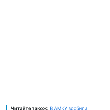
Читайте також:
В АМКУ зробили