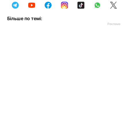
Більше по темі: