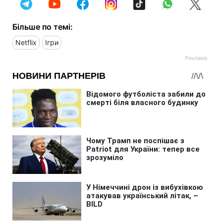
Більше по темі:
Netflix
Ігри