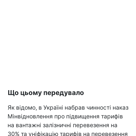
Що цьому передувало
Як відомо, в Україні набрав чинності наказ
Мінвідновлення про підвищення тарифів
на вантажні залізничні перевезення на
30% та уніфікацію тарифів на перевезення