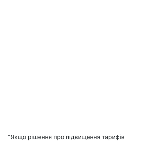
"Якщо рішення про підвищення тарифів