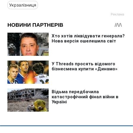
Укрзалізниця