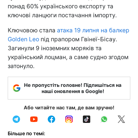
понад 60% українського експорту та
ключові ланцюги постачання імпорту.
Ключовою стала
атака 19 липня на балкер
Golden Leo
під прапором Гвінеї-Бісау.
Загинули 9 іноземних моряків та
український лоцман, а саме судно згодом
затонуло.
Не пропустіть головне! Підпишіться на
наші оновлення в Google!
Або читайте нас там, де вам зручно!
Більше по темі: