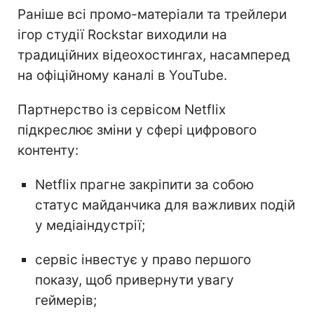
Раніше всі промо-матеріали та трейлери
ігор студії Rockstar виходили на
традиційних відеохостингах, насамперед
на офіційному каналі в YouTube.
Партнерство із сервісом Netflix
підкреслює зміни у сфері цифрового
контенту:
Netflix прагне закріпити за собою
статус майданчика для важливих подій
у медіаіндустрії;
сервіс інвестує у право першого
показу, щоб привернути увагу
геймерів;