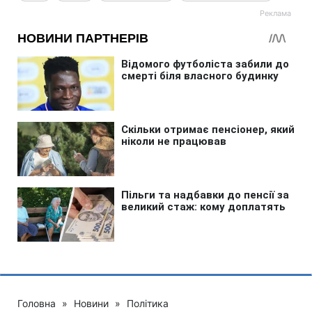
Головна
»
Новини
»
Політика