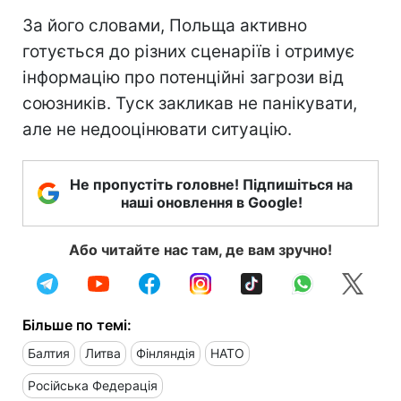
За його словами, Польща активно
готується до різних сценаріїв і отримує
інформацію про потенційні загрози від
союзників. Туск закликав не панікувати,
але не недооцінювати ситуацію.
Не пропустіть головне! Підпишіться на
наші оновлення в Google!
Або читайте нас там, де вам зручно!
Більше по темі:
Балтия
Литва
Фінляндія
НАТО
Російська Федерація