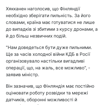
Хякканен наголосив, що Фінляндії
необхідно зберігати пильність. За його
словами, країна має готуватися не лише
до випадків зі збитими з курсу дронами, а
й до більш незвичних подій.
"Нам доведеться бути дуже пильними.
Ще за часів холодної війни КДБ в Росії
організовувало настільки вигадливі
операції, що, на жаль, все можливо", -
заявив міністр.
Він зазначив, що Фінляндія має постійно
оцінювати роботу розвідки та мережі
датчиків, оборонні можливості й