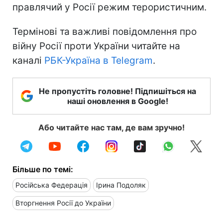
правлячий у Росії режим терористичним.
Термінові та важливі повідомлення про
війну Росії проти України читайте на
каналі
РБК-Україна в Telegram
.
Не пропустіть головне! Підпишіться на
наші оновлення в Google!
Або читайте нас там, де вам зручно!
Більше по темі:
Російська Федерація
Ірина Подоляк
Вторгнення Росії до України