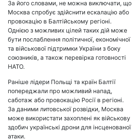
За його словами, не можна виключати, що
Москва спробує здійснити ескалацію або
провокацію в Балтійському регіоні.
Однією з можливих цілей таких дій може
бути послаблення політичної, економічної
та військової підтримки України з боку
союзників, а також перевірка готовності
НАТО.
Раніше лідери Польщі та країн Балтії
попереджали про можливий напад,
саботаж або провокацію Росії в регіоні.
За даними литовської розвідки, Москва
може використати захоплені як військову
здобич українські дрони для інсценованої
атаки.