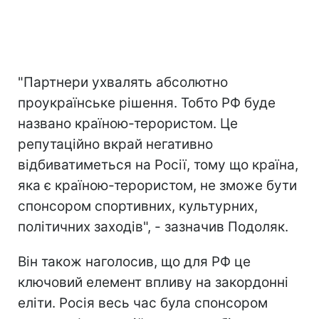
"Партнери ухвалять абсолютно
проукраїнське рішення. Тобто РФ буде
названо країною-терористом. Це
репутаційно вкрай негативно
відбиватиметься на Росії, тому що країна,
яка є країною-терористом, не зможе бути
спонсором спортивних, культурних,
політичних заходів", - зазначив Подоляк.
Він також наголосив, що для РФ це
ключовий елемент впливу на закордонні
еліти. Росія весь час була спонсором