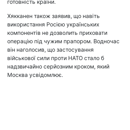
готовність країни.
Хякканен також заявив, що навіть
використання Росією українських
компонентів не дозволить приховати
операцію під чужим прапором. Водночас
він наголосив, що застосування
військової сили проти НАТО стало б
надзвичайно серйозним кроком, який
Москва усвідомлює.