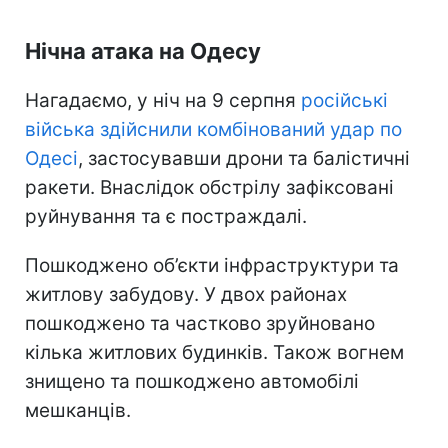
Нічна атака на Одесу
Нагадаємо, у ніч на 9 серпня
російські
війська здійснили комбінований удар по
Одесі
, застосувавши дрони та балістичні
ракети. Внаслідок обстрілу зафіксовані
руйнування та є постраждалі.
Пошкоджено об’єкти інфраструктури та
житлову забудову. У двох районах
пошкоджено та частково зруйновано
кілька житлових будинків. Також вогнем
знищено та пошкоджено автомобілі
мешканців.