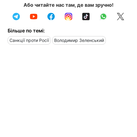
Або читайте нас там, де вам зручно!
Більше по темі:
Санкції проти Росії
Володимир Зеленський