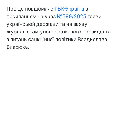
Про це повідомляє
РБК-Україна
з
посиланням на указ
№599/2025
глави
української держави та на заяву
журналістам уповноваженого президента
з питань санкційної політики Владислава
Власюка.