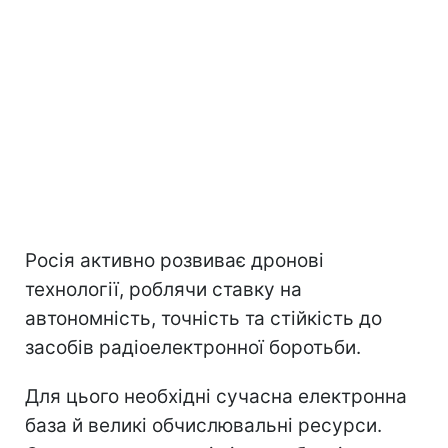
Росія активно розвиває дронові
технології, роблячи ставку на
автономність, точність та стійкість до
засобів радіоелектронної боротьби.
Для цього необхідні сучасна електронна
база й великі обчислювальні ресурси.