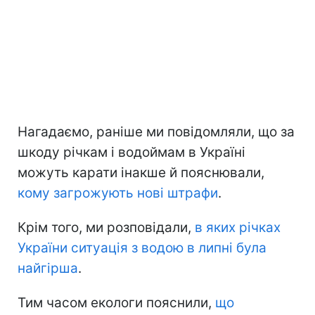
Нагадаємо, раніше ми повідомляли, що за
шкоду річкам і водоймам в Україні
можуть карати інакше й пояснювали,
кому загрожують нові штрафи
.
Крім того, ми розповідали,
в яких річках
України ситуація з водою в липні була
найгірша
.
Тим часом екологи пояснили,
що