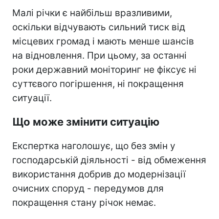
Малі річки є найбільш вразливими,
оскільки відчувають сильний тиск від
місцевих громад і мають менше шансів
на відновлення. При цьому, за останні
роки державний моніторинг не фіксує ні
суттєвого погіршення, ні покращення
ситуації.
Що може змінити ситуацію
Експертка наголошує, що без змін у
господарській діяльності - від обмеження
використання добрив до модернізації
очисних споруд - передумов для
покращення стану річок немає.