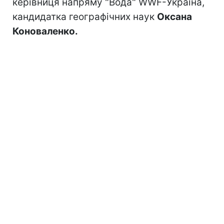
керівниця напряму "Вода" WWF-Україна,
кандидатка географічних наук
Оксана
Коноваленко.