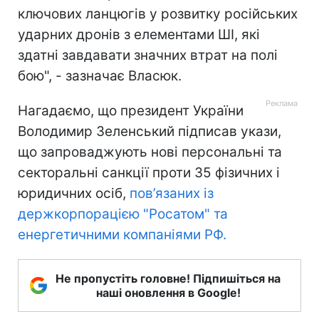
ключових ланцюгів у розвитку російських
ударних дронів з елементами ШІ, які
здатні завдавати значних втрат на полі
бою", - зазначає Власюк.
Нагадаємо, що президент України
Володимир Зеленський підписав укази,
що запроваджують нові персональні та
секторальні санкції проти 35 фізичних і
юридичних осіб,
пов’язаних із
держкорпорацією "Росатом" та
енергетичними компаніями РФ.
Не пропустіть головне! Підпишіться на
наші оновлення в Google!