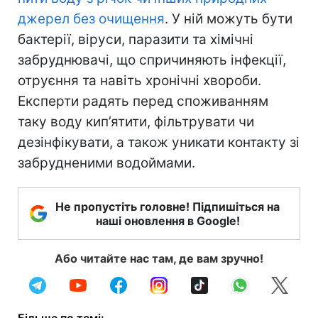
джерел без очищення
. У ній можуть бути
бактерії, віруси, паразити та хімічні
забруднювачі, що спричиняють інфекції,
отруєння та навіть хронічні хвороби.
Експерти радять перед споживанням
таку воду кип’ятити, фільтрувати чи
дезінфікувати, а також уникати контакту зі
забрудненими водоймами.
Не пропустіть головне! Підпишіться на
наші оновлення в Google!
Або читайте нас там, де вам зручно!
Більше по темі: