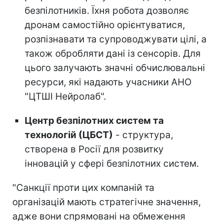
безпілотників. Їхня робота дозволяє
дронам самостійно орієнтуватися,
розпізнавати та супроводжувати цілі, а
також обробляти дані із сенсорів. Для
цього залучають значні обчислювальні
ресурси, які надають учасники АНО
"ЦТШІ Нейролаб".
Центр безпілотних систем та
технологій (ЦБСТ)
- структура,
створена в Росії для розвитку
інновацій у сфері безпілотних систем.
"Санкції проти цих компаній та
організацій мають стратегічне значення,
адже вони спрямовані на обмеження