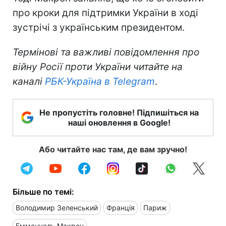
про кроки для підтримки України в ході
зустрічі з українським президентом.
Термінові та важливі повідомлення про
війну Росії проти України читайте на
каналі
РБК-Україна в Telegram
.
Не пропустіть головне! Підпишіться на
наші оновлення в Google!
Або читайте нас там, де вам зручно!
Більше по темі:
Володимир Зеленський
Франція
Париж
Еммануель Макрон