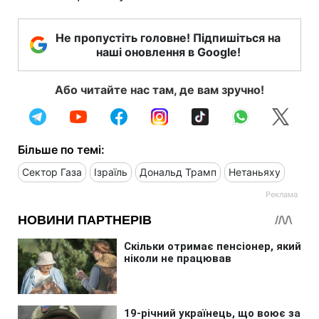
Не пропустіть головне! Підпишіться на
наші оновлення в Google!
Або читайте нас там, де вам зручно!
Більше по темі:
Сектор Газа
Ізраїль
Дональд Трамп
Нетаньяху