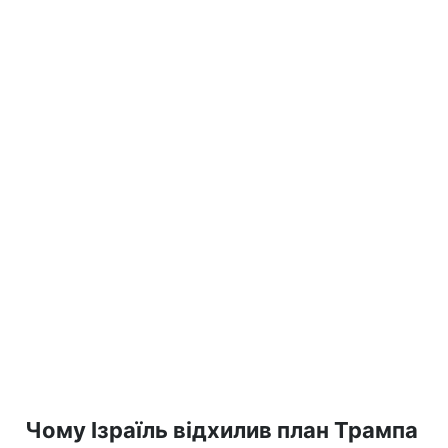
Чому Ізраїль відхилив план Трампа