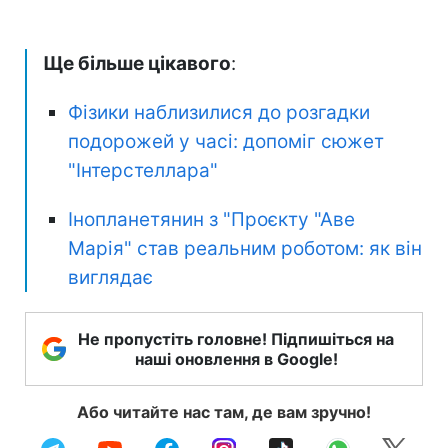
Ще більше цікавого
:
Фізики наблизилися до розгадки
подорожей у часі: допоміг сюжет
"Інтерстеллара"
Інопланетянин з "Проєкту "Аве
Марія" став реальним роботом: як він
виглядає
Не пропустіть головне! Підпишіться на
наші оновлення в Google!
Або читайте нас там, де вам зручно!