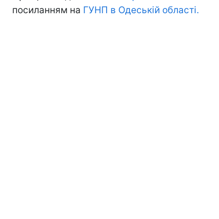
посиланням на
ГУНП в Одеській області.