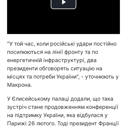
Play
Video
"У той час, коли російські удари постійно
посилюються на лінії фронту та по
енергетичній інфраструктурі, два
президенти обговорять ситуацію на
місцях та потреби України", - уточнюють у
Макрона.
У Єлисейському палаці додали, що така
зустріч стане продовженням конференції
на підтримку України, яка відбулася у
Парижі 26 лютого. Тоді президент Франції