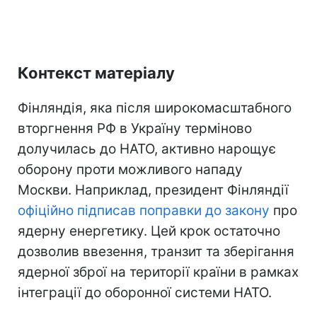
Контекст матеріалу
Фінляндія, яка після широкомасштабного
вторгнення РФ в Україну терміново
долучилась до НАТО, активно нарощує
оборону проти можливого нападу
Москви. Наприклад, президент Фінляндії
офіційно підписав поправки до закону
про
ядерну енергетику. Цей крок остаточно
дозволив ввезення, транзит та зберігання
ядерної зброї на території країни в рамках
інтеграції до оборонної системи НАТО.