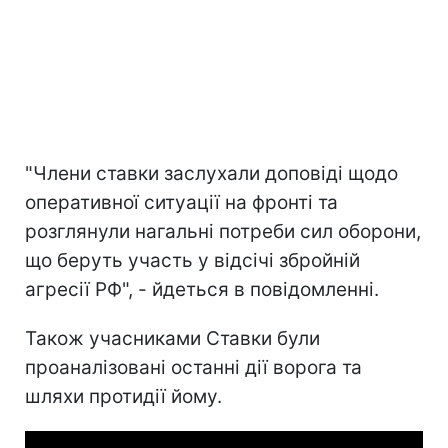
"Члени ставки заслухали доповіді щодо
оперативної ситуації на фронті та
розглянули нагальні потреби сил оборони,
що беруть участь у відсічі збройній
агресії РФ", - йдеться в повідомленні.
Також учасниками Ставки були
проаналізовані останні дії ворога та
шляхи протидії йому.