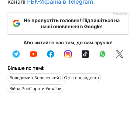
каналі
РБК-Україна в Telegram
.
Не пропустіть головне! Підпишіться на
наші оновлення в Google!
Або читайте нас там, де вам зручно!
Більше по темі:
Володимир Зеленський
Офіс президента
Війна Росії проти України