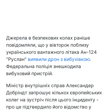
Джерела в безпекових колах раніше
повідомляли, що у вівторок поблизу
українського вантажного літака Ан-124
"Руслан"
виявили дрон з вибухівкою
.
Федеральна поліція знешкодила
вибуховий пристрій.
Міністр внутрішніх справ Александер
Добріндт запрошує кількох європейських
колег на зустріч після цього інциденту -
про це підтвердило його відомство у