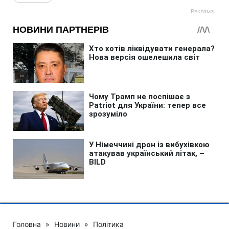
Головна
»
Новини
»
Політика