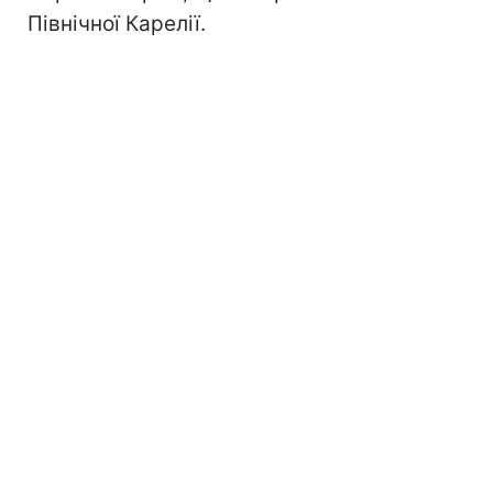
Північної Карелії.