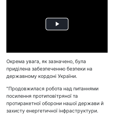
Play
Video
Окрема увага, як зазначено, була
приділена забезпеченню безпеки на
державному кордоні України.
"Продовжилася робота над питаннями
посилення протиповітряної та
протиракетної оборони нашої держави й
захисту енергетичної інфраструктури.