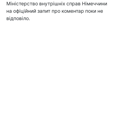
Міністерство внутрішніх справ Німеччини
на офіційний запит про коментар поки не
відповіло.