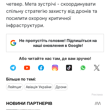
четвер. Мета зустрічі - скоординувати
спільну стратегію захисту від дронів та
посилити охорону критичної
інфраструктури.
Не пропустіть головне! Підпишіться на
наші оновлення в Google!
Або читайте нас там, де вам зручно!
Більше по темі:
Лейпциг
Авіація України
Дрони