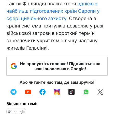
Також Фінляндія вважається
однією з
найбільш підготовлених країн Європи у
сфері цивільного захисту
. Створена в
країні система притулків дозволяє у разі
військової загрози в короткий термін
забезпечити укриттям більшу частину
жителів Гельсінкі.
Не пропустіть головне! Підпишіться на
наші оновлення в Google!
Або читайте нас там, де вам зручно!
Більше по темі:
Фінляндія