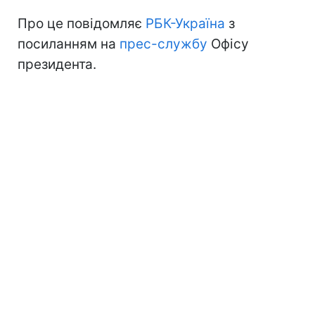
Про це повідомляє
РБК-Україна
з
посиланням на
прес-службу
Офісу
президента.