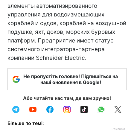
элементы автоматизированного
управления для водоизмещающих
кораблей и судов, кораблей на воздушной
подушке, яхт, доков, морских буровых
платформ. Предприятие имеет статус
системного интегратора-партнера
компании Schneider Electric.
Не пропустіть головне! Підпишіться на
наші оновлення в Google!
Або читайте нас там, де вам зручно!
Більше по темі: