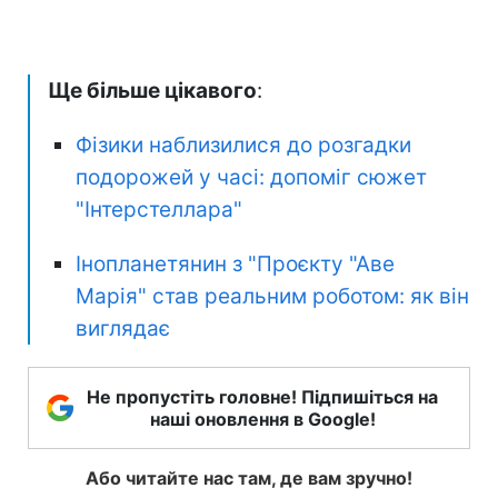
Ще більше цікавого
:
Фізики наблизилися до розгадки
подорожей у часі: допоміг сюжет
"Інтерстеллара"
Інопланетянин з "Проєкту "Аве
Марія" став реальним роботом: як він
виглядає
Не пропустіть головне! Підпишіться на
наші оновлення в Google!
Або читайте нас там, де вам зручно!