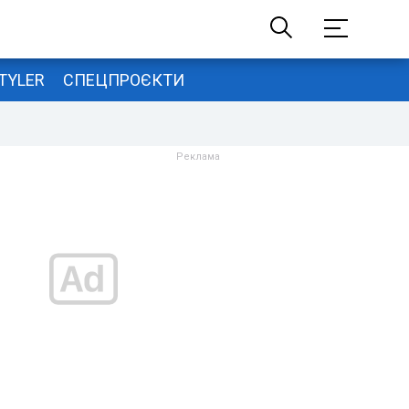
TYLER
СПЕЦПРОЄКТИ