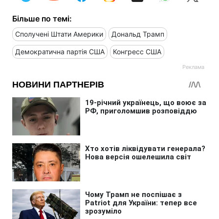
Більше по темі:
Сполучені Штати Америки
Дональд Трамп
Демократична партія США
Конгресс США