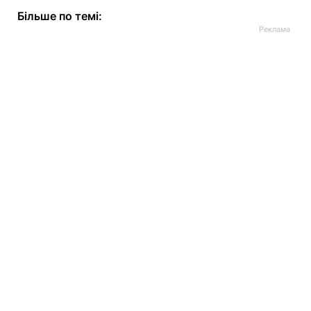
Більше по темі: