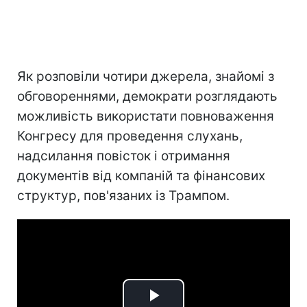
Як розповіли чотири джерела, знайомі з
обговореннями, демократи розглядають
можливість використати повноваження
Конгресу для проведення слухань,
надсилання повісток і отримання
документів від компаній та фінансових
структур, пов'язаних із Трампом.