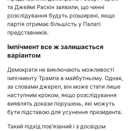
та Джеймі Раскін заявили, що чинні
розслідування будуть розширені, якщо
партія отримає більшість у Палаті
представників.
Імпічмент все ж залишається
варіантом
Демократи не виключають можливості
імпічменту Трампа в майбутньому. Однак,
за словами джерел, він може стати лише
наступним кроком, якщо розслідування
виявлять докази порушень, які можуть
бути підставою для усунення президента.
Такий підхід пов'язаний і з досвідом