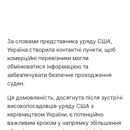
За словами представника уряду США,
Україна створила контактні пункти, щоб
комерційні перевізники могли
обмінюватися інформацією та
забезпечувати безпечне проходження
суден.
Ця домовленість, досягнута після зустрічі
високопосадовців уряду США з
керівництвом України, є потенційно
важливим кроком у напрямку збільшення