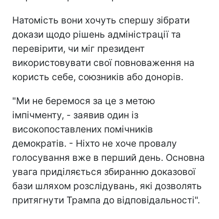
Натомість вони хочуть спершу зібрати
докази щодо рішень адміністрації та
перевірити, чи міг президент
використовувати свої повноваження на
користь себе, союзників або донорів.
"Ми не беремося за це з метою
імпічменту, - заявив один із
високопоставлених помічників
демократів. - Ніхто не хоче провалу
голосування вже в перший день. Основна
увага приділяється збиранню доказової
бази шляхом розслідувань, які дозволять
притягнути Трампа до відповідальності".