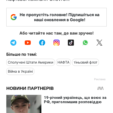
Не пропустіть головне! Підпишіться на
наші оновлення в Google!
Або читайте нас там, де вам зручно!
Більше по темі:
Сполучені Штати Америки
НАФТА
тіньовий флот
Війна в Україні