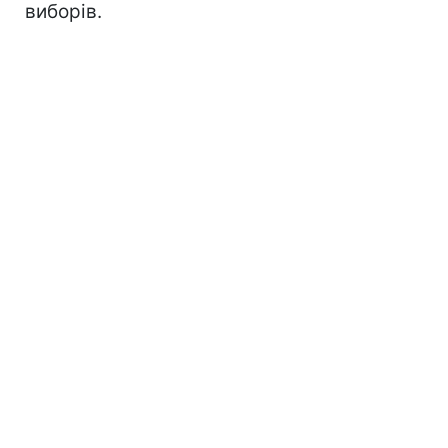
виборів.