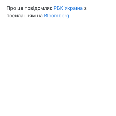
Про це повідомляє
РБК-Україна
з
посиланням на
Bloomberg
.