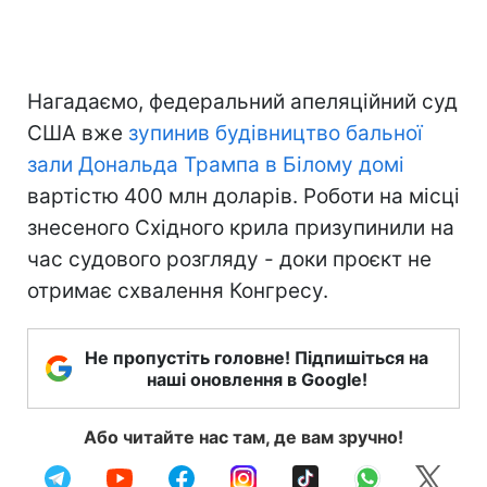
Нагадаємо, федеральний апеляційний суд
США вже
зупинив будівництво бальної
зали Дональда Трампа в Білому домі
вартістю 400 млн доларів. Роботи на місці
знесеного Східного крила призупинили на
час судового розгляду - доки проєкт не
отримає схвалення Конгресу.
Не пропустіть головне! Підпишіться на
наші оновлення в Google!
Або читайте нас там, де вам зручно!