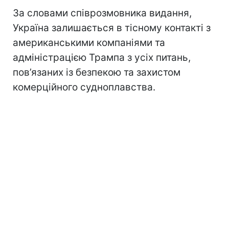
За словами співрозмовника видання,
Україна залишається в тісному контакті з
американськими компаніями та
адміністрацією Трампа з усіх питань,
пов’язаних із безпекою та захистом
комерційного судноплавства.