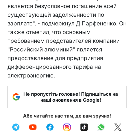
является безусловное погашение всей
существующей задолженности по
зарплате", - подчеркнул Д.Парфененко. Он
также отметил, что основным
требованием представителей компании
"Российский алюминий" является
предоставление для предприятия
дифференцированного тарифа на
электроэнергию.
Не пропустіть головне! Підпишіться на
наші оновлення в Google!
Або читайте нас там, де вам зручно!