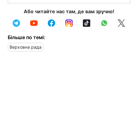
Або читайте нас там, де вам зручно!
Більше по темі:
Верховна рада