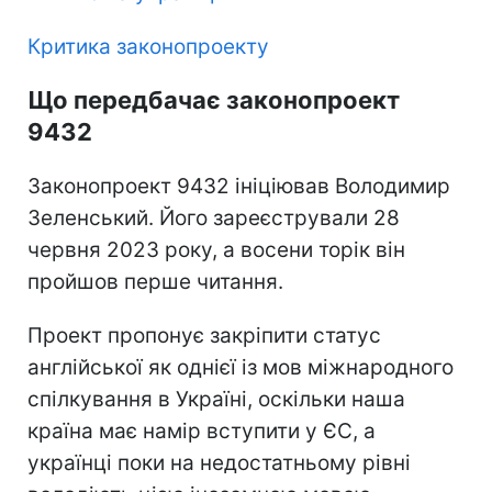
Критика законопроекту
Що передбачає законопроект
9432
Законопроект 9432 ініціював Володимир
Зеленський. Його зареєстрували 28
червня 2023 року, а восени торік він
пройшов перше читання.
Проект пропонує закріпити статус
англійської як однієї із мов міжнародного
спілкування в Україні, оскільки наша
країна має намір вступити у ЄС, а
українці поки на недостатньому рівні