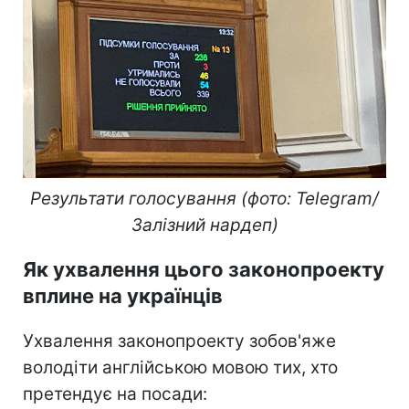
Результати голосування (фото: Telegram/
Залізний нардеп)
Як ухвалення цього законопроекту
вплине на українців
Ухвалення законопроекту зобов'яже
володіти англійською мовою тих, хто
претендує на посади: