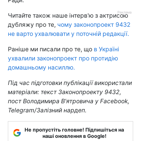
Ради.
Читайте також наше інтерв'ю з актрисою
дубляжу про те,
чому законопроект 9432
не варто ухвалювати у поточній редакції.
Раніше ми писали про те, що
в Україні
ухвалили законопроект про протидію
домашньому насиллю.
Під час підготовки публікації використали
матеріали: текст Законопроекту 9432,
пост Володимира В'ятровича у Facebook,
Telegram/Залізний нардеп.
Не пропустіть головне! Підпишіться на
наші оновлення в Google!