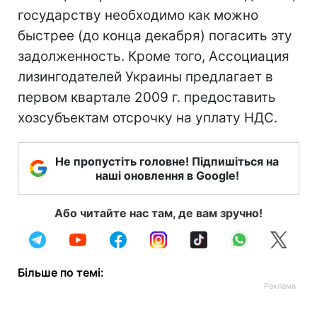
государству необходимо как можно
быстрее (до конца декабря) погасить эту
задолженность. Кроме того, Ассоциация
лизингодателей Украины предлагает в
первом квартале 2009 г. предоставить
хозсубъектам отсрочку на уплату НДС.
Не пропустіть головне! Підпишіться на
наші оновлення в Google!
Або читайте нас там, де вам зручно!
Більше по темі: