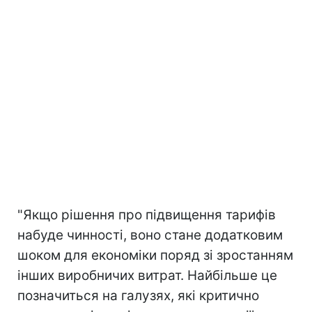
"Якщо рішення про підвищення тарифів
набуде чинності, воно стане додатковим
шоком для економіки поряд зі зростанням
інших виробничих витрат. Найбільше це
позначиться на галузях, які критично