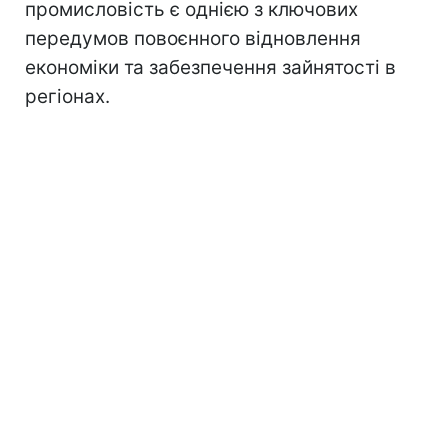
промисловість є однією з ключових
передумов повоєнного відновлення
економіки та забезпечення зайнятості в
регіонах.