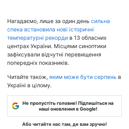
Нагадаємо, лише за один день
сильна
спека встановила нові історичні
температурні рекорди
в 13 обласних
центрах України. Місцями синоптики
зафіксували відчутні перевищення
попередніх показників.
Читайте також,
яким може бути серпень
в
Україні в цілому.
Не пропустіть головне! Підпишіться на
наші оновлення в Google!
Або читайте нас там, де вам зручно!