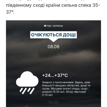
південному сході країни сильна спека 35-
37°.