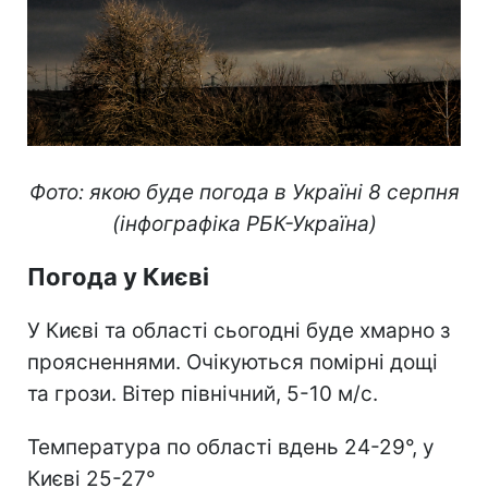
Фото: якою буде погода в Україні 8 серпня
(інфографіка РБК-Україна)
Погода у Києві
У Києві та області сьогодні буде хмарно з
проясненнями. Очікуються помірні дощі
та грози. Вітер північний, 5-10 м/с.
Температура по області вдень 24-29°, у
Києві 25-27°