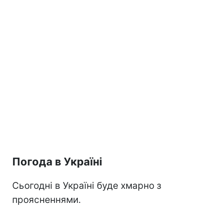
Погода в Україні
Сьогодні в Україні буде хмарно з
проясненнями.