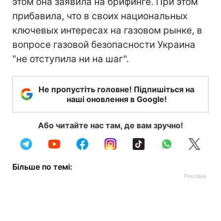
этом она заявила на брифинге. При этом
прибавила, что в своих национальных
ключевых интересах на газовом рынке, в
вопросе газовой безопасности Украина
"не отступила ни на шаг".
Не пропустіть головне! Підпишіться на
наші оновлення в Google!
Або читайте нас там, де вам зручно!
Більше по темі: