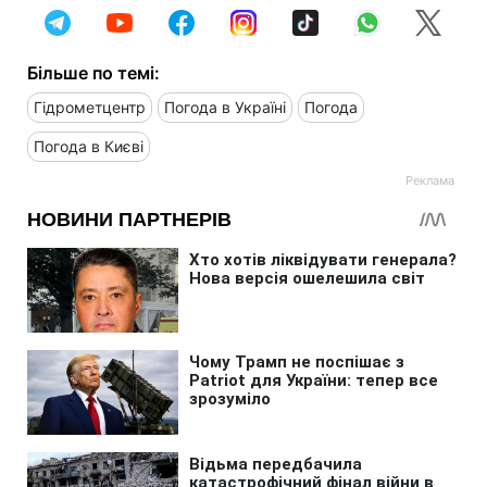
Більше по темі:
Гідрометцентр
Погода в Україні
Погода
Погода в Києві