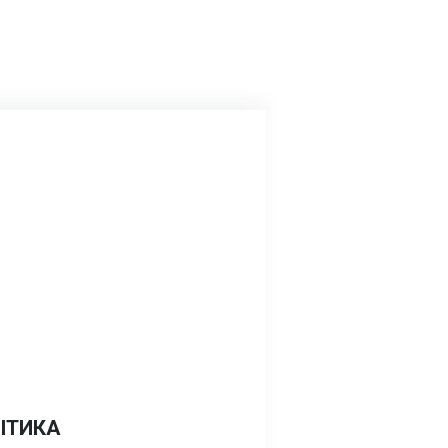
ІТИКА