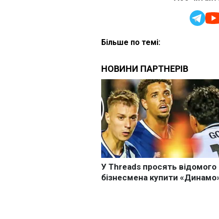
Більше по темі: