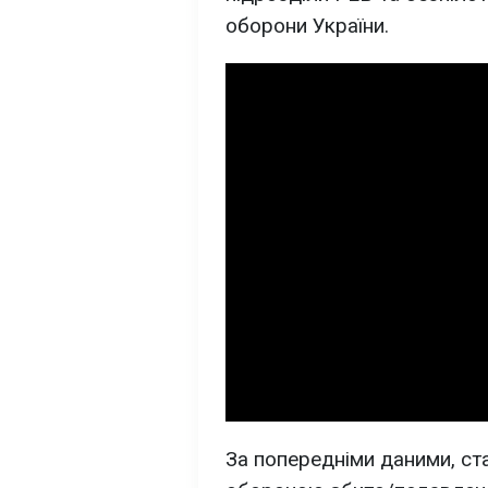
оборони України.
За попередніми даними, ст