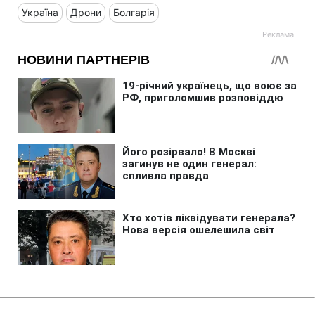
Україна
Дрони
Болгарія