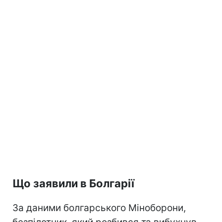
Що заявили в Болгарії
За даними болгарського Міноборони,