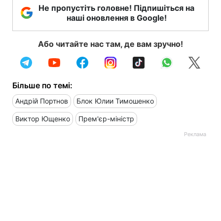
Не пропустіть головне! Підпишіться на
наші оновлення в Google!
Або читайте нас там, де вам зручно!
Більше по темі:
Андрій Портнов
Блок Юлии Тимошенко
Виктор Ющенко
Прем'єр-міністр