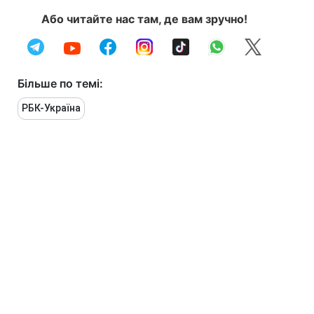
Або читайте нас там, де вам зручно!
Більше по темі:
РБК-Україна