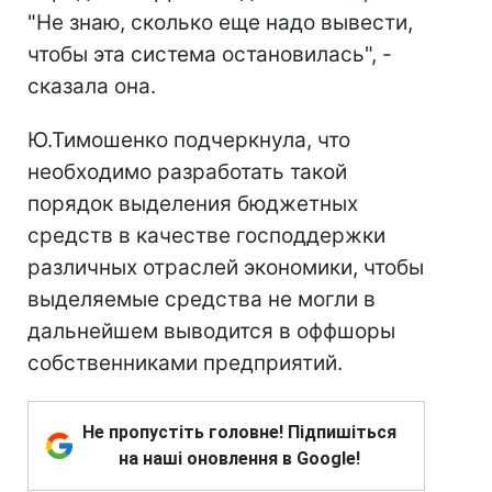
"Не знаю, сколько еще надо вывести,
чтобы эта система остановилась", -
сказала она.
Ю.Тимошенко подчеркнула, что
необходимо разработать такой
порядок выделения бюджетных
средств в качестве господдержки
различных отраслей экономики, чтобы
выделяемые средства не могли в
дальнейшем выводится в оффшоры
собственниками предприятий.
Не пропустіть головне! Підпишіться
на наші оновлення в Google!