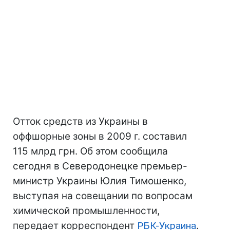
Отток средств из Украины в
оффшорные зоны в 2009 г. составил
115 млрд грн. Об этом сообщила
сегодня в Северодонецке премьер-
министр Украины Юлия Тимошенко,
выступая на совещании по вопросам
химической промышленности,
передает корреспондент
РБК-Украина
.