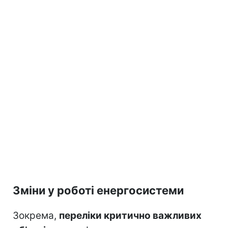
Зміни у роботі енергосистеми
Зокрема,
переліки критично важливих