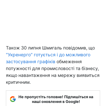
Також 30 липня Шмигаль повідомив, що
"Укренерго" готується і до можливого
застосування графіків
обмеження
потужності для промисловості та бізнесу,
якщо навантаження на мережу виявиться
критичним.
Не пропустіть головне! Підпишіться на
наші оновлення в Google!