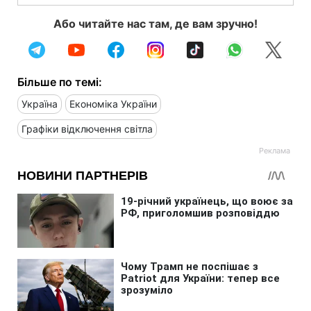
Або читайте нас там, де вам зручно!
Більше по темі:
Україна
Економіка України
Графіки відключення світла