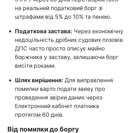
на реальний податковий борг зі
штрафами від 5% до 10% та пенею.
Податкова застава:
Через економічну
недоцільність дрібних судових позовів
ДПС часто просто описує майно
боржника у заставу, залишаючи борг
висіти роками.
Шлях вирішення:
Для виправлення
помилки варто подати заяву про
проведення звірки даних через
Електронний кабінет платника
протягом 60 днів.
Від помилки до боргу