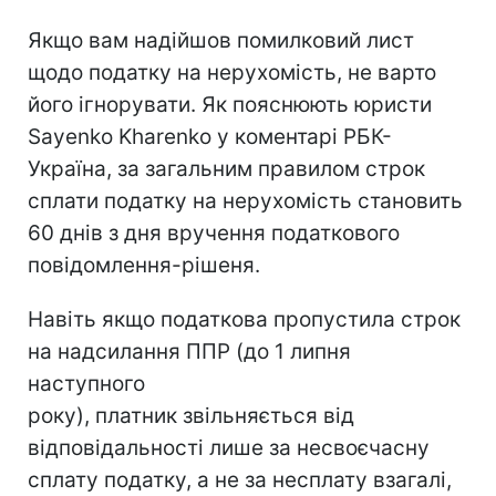
Якщо вам надійшов помилковий лист
щодо податку на нерухомість, не варто
його ігнорувати. Як пояснюють юристи
Sayenko Kharenko у коментарі РБК-
Україна, за загальним правилом строк
сплати податку на нерухомість становить
60 днів з дня вручення податкового
повідомлення-рішеня.
Навіть якщо податкова пропустила строк
на надсилання ППР (до 1 липня
наступного
року), платник звільняється від
відповідальності лише за несвоєчасну
сплату податку, а не за несплату взагалі,