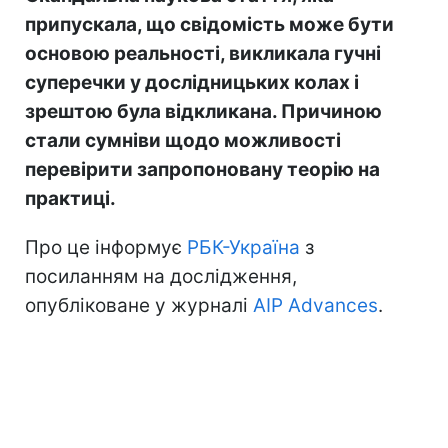
припускала, що свідомість може бути
основою реальності, викликала гучні
суперечки у дослідницьких колах і
зрештою була відкликана. Причиною
стали сумніви щодо можливості
перевірити запропоновану теорію на
практиці.
Про це інформує
РБК-Україна
з
посиланням на дослідження,
опубліковане у журналі
AIP Advances
.