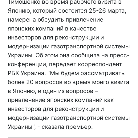
Тимошенко во время рабочего визита в
Японию, который состоится 25-26 марта,
намерена обсудить привлечение
японских компаний в качестве
инвесторов для реконструкции и
модернизации газотранспортной системы
Украины. Об этом она сообщила на пресс-
конференции, передает корреспондент
РБК-Украина. "Мы будем рассматривать
более 20 вопросов во время моего визита
в Японию, и один из вопросов –
привлечение японских компаний как
инвесторов для реконструкции и
модернизации газотранспортной системы
Украины", - сказала премьер.