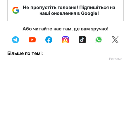
Не пропустіть головне! Підпишіться на
наші оновлення в Google!
Або читайте нас там, де вам зручно!
Більше по темі: