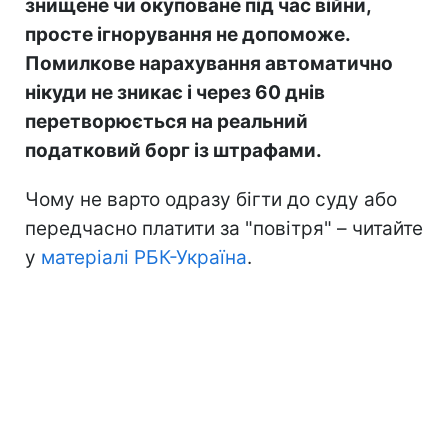
знищене чи окуповане під час війни,
просте ігнорування не допоможе.
Помилкове нарахування автоматично
нікуди не зникає і через 60 днів
перетворюється на реальний
податковий борг із штрафами.
Чому не варто одразу бігти до суду або
передчасно платити за "повітря" – читайте
у
матеріалі РБК-Україна
.