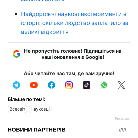
Найдорожчі наукові експерименти в
історії: скільки людство заплатило за
великі відкриття
Не пропустіть головне! Підпишіться на
наші оновлення в Google!
Або читайте нас там, де вам зручно!
Більше по темі:
Всесвіт
Науковці