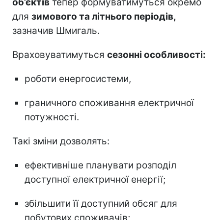
об’єктів
тепер формуватимуться окремо
для
зимового та літнього періодів,
зазначив Шмигаль.
Враховуватимуться
сезонні особливості:
роботи енергосистеми,
граничного споживання електричної
потужності.
Такі зміни дозволять:
ефективніше планувати розподіл
доступної електричної енергії;
збільшити її доступний обсяг для
побутових споживачів;