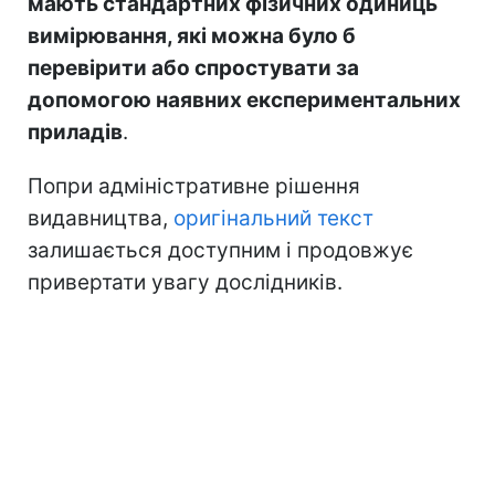
мають стандартних фізичних одиниць
вимірювання, які можна було б
перевірити або спростувати за
допомогою наявних експериментальних
приладів
.
Попри адміністративне рішення
видавництва,
оригінальний текст
залишається доступним і продовжує
привертати увагу дослідників.