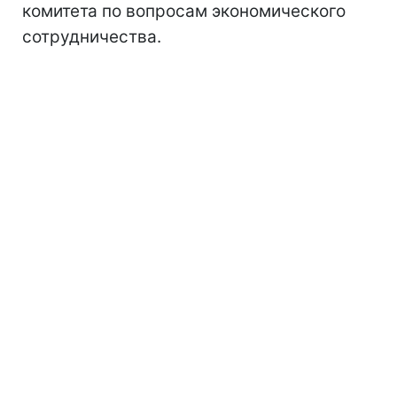
комитета по вопросам экономического
сотрудничества.