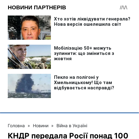
Головна
»
Новини
»
Війна в Україні
КНДР передала Росії понад 100