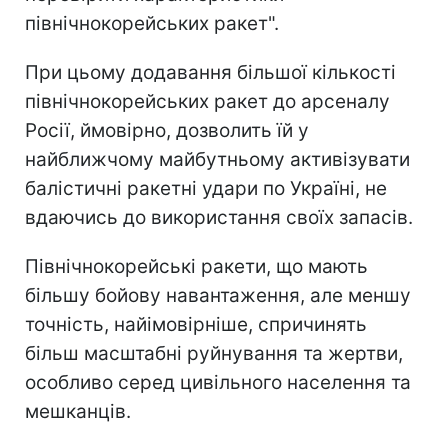
північнокорейських ракет".
При цьому додавання більшої кількості
північнокорейських ракет до арсеналу
Росії, ймовірно, дозволить їй у
найближчому майбутньому активізувати
балістичні ракетні удари по Україні, не
вдаючись до використання своїх запасів.
Північнокорейські ракети, що мають
більшу бойову навантаження, але меншу
точність, найімовірніше, спричинять
більш масштабні руйнування та жертви,
особливо серед цивільного населення та
мешканців.