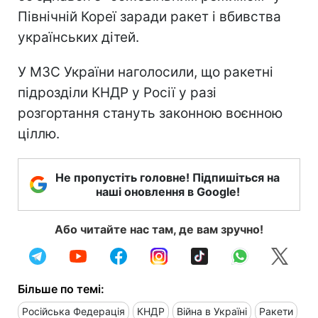
Північній Кореї заради ракет і вбивства
українських дітей.
У МЗС України наголосили, що ракетні
підрозділи КНДР у Росії у разі
розгортання стануть законною воєнною
ціллю.
Не пропустіть головне! Підпишіться на
наші оновлення в Google!
Або читайте нас там, де вам зручно!
Більше по темі:
Російська Федерація
КНДР
Війна в Україні
Ракети