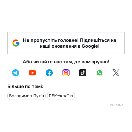
Не пропустіть головне! Підпишіться на
наші оновлення в Google!
Або читайте нас там, де вам зручно!
Більше по темі:
Володимир Путін
РБК-Україна