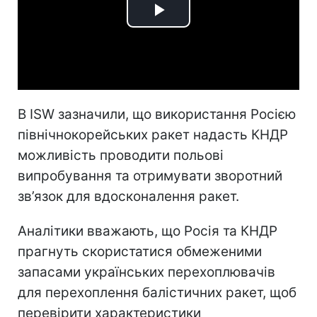
Play
Video
В ISW зазначили, що використання Росією
північнокорейських ракет надасть КНДР
можливість проводити польові
випробування та отримувати зворотний
зв’язок для вдосконалення ракет.
Аналітики вважають, що Росія та КНДР
прагнуть скористатися обмеженими
запасами українських перехоплювачів
для перехоплення балістичних ракет, щоб
перевірити характеристики